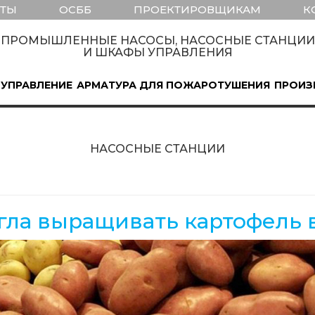
КТЫ
ОСББ
ПРОЕКТИРОВЩИКАМ
К
ПРОМЫШЛЕННЫЕ НАСОСЫ, НАСОСНЫЕ СТАНЦИИ
И ШКАФЫ УПРАВЛЕНИЯ
 УПРАВЛЕНИЕ
АРМАТУРА ДЛЯ ПОЖАРОТУШЕНИЯ
ПРОИЗ
НАСОСНЫЕ СТАНЦИИ
гла выращивать картофель 