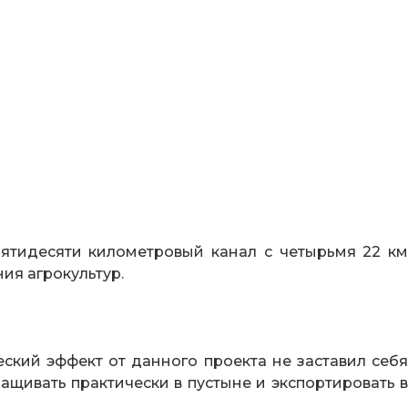
Пятидесяти километровый канал с четырьмя 22 км
ия агрокультур.
ский эффект от данного проекта не заставил себя
ащивать практически в пустыне и экспортировать в