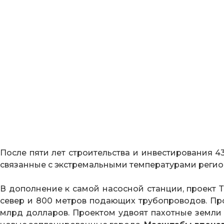
После пяти лет строительства и инвестирования 4
связанные с экстремальными температурами регио
В дополнение к самой насосной станции, проект Т
север и 800 метров подающих трубопроводов. Про
млрд долларов. Проектом удвоят пахотные земли 