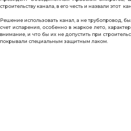
строительству канала, в его честь и назвали этот ка
Решение использовать канал, а не трубопровод, бы
счет испарения, особенно в жаркое лето, характ
внимание, и что бы их не допустить при строитель
покрывали специальным защитным лаком.