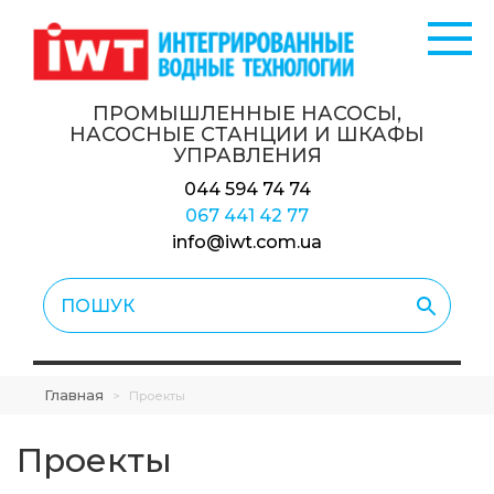
ПРОМЫШЛЕННЫЕ НАСОСЫ,
НАСОСНЫЕ СТАНЦИИ
И ШКАФЫ
УПРАВЛЕНИЯ
044 594 74 74
067 441 42 77
info@iwt.com.ua
Главная
>
Проекты
Проекты