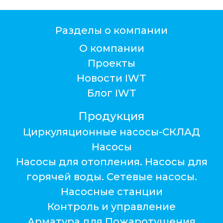
Разделы о компании
О компании
Проекты
Новости IWT
Блог IWT
Продукция
Циркуляционные насосы-СКЛАД
Насосы
Насосы для отопления. Насосы для
горячей воды. Сетевые насосы.
Насосные станции
Контроль и управление
Арматура для Пожаротушения