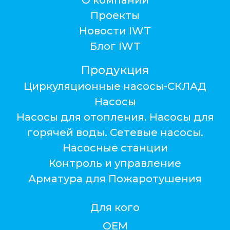
Проекты
Новости IWT
Блог IWT
Продукция
Циркуляционные насосы-СКЛАД
Насосы
Насосы для отопления. Насосы для
горячей воды. Сетевые насосы.
Насосные станции
Контроль и управление
Арматура для Пожаротушения
Для кого
ОЕМ