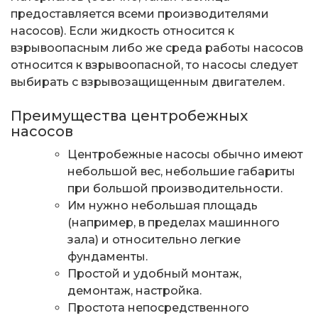
предоставляется всеми производителями
насосов). Если жидкость относится к
взрывоопасным либо же среда работы насосов
относится к взрывоопасной, то насосы следует
выбирать с взрывозащищенным двигателем.
Преимущества центробежных
насосов
Центробежные насосы обычно имеют
небольшой вес, небольшие габариты
при большой производительности.
Им нужно небольшая площадь
(например, в пределах машинного
зала) и относительно легкие
фундаменты.
Простой и удобный монтаж,
демонтаж, настройка.
Простота непосредственного