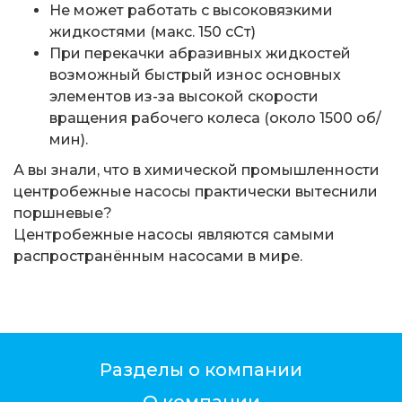
Не может работать с высоковязкими
жидкостями (макс. 150 сСт)
При перекачки абразивных жидкостей
возможный быстрый износ основных
элементов из-за высокой скорости
вращения рабочего колеса (около 1500 об/
мин).
А вы знали, что в химической промышленности
центробежные насосы практически вытеснили
поршневые?
Центробежные насосы являются самыми
распространённым насосами в мире.
Разделы о компании
О компании