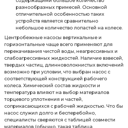
содержащими большое количество
разнообразных примесей. Основной
отличительной особенностью таких
устройств является сравнительно
небольшое количество лопастей на колесе.
Центробежные насосы вертикальные и
горизонтальные чаще всего применяют для
перекачивания чистой воды, неагрессивных и
слабоагрессивных жидкостей. Наличие взвесей,
твердых частиц, длинноволокнистых включений
возможно при условии, что выбран насос с
соответствующей конструкцией рабочего
колеса. Химический состав жидкости и
температура влияют на выбор материалов
торцевого уплотнения и частей,
соприкасающихся с рабочей жидкостью. Что бы
насос служил долго и бесперебойно,
специалисты сверяются с таблицей совмести
материалов (обычно, такая таблица