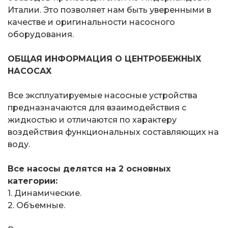
Италии. Это позволяет нам быть уверенными в
качестве и оригинальности насосного
оборудования.
ОБЩАЯ ИНФОРМАЦИЯ О ЦЕНТРОБЕЖНЫХ
НАСОСАХ
Все эксплуатируемые насосные устройства
предназначаются для взаимодействия с
жидкостью и отличаются по характеру
воздействия функциональных составляющих на
воду.
Все насосы делятся на 2 основных
категории:
1. Динамические.
2. Объемные.