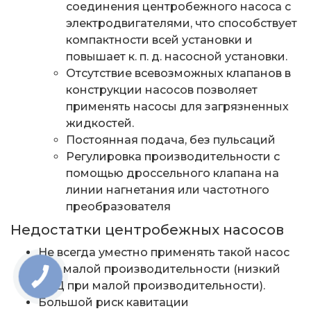
соединения центробежного насоса с
электродвигателями, что способствует
компактности всей установки и
повышает к. п. д. насосной установки.
Отсутствие всевозможных клапанов в
конструкции насосов позволяет
применять насосы для загрязненных
жидкостей.
Постоянная подача, без пульсаций
Регулировка производительности с
помощью дроссельного клапана на
линии нагнетания или частотного
преобразователя
Недостатки центробежных насосов
Не всегда уместно применять такой насос
для малой производительности (низкий
КПД при малой производительности).
Большой риск кавитации