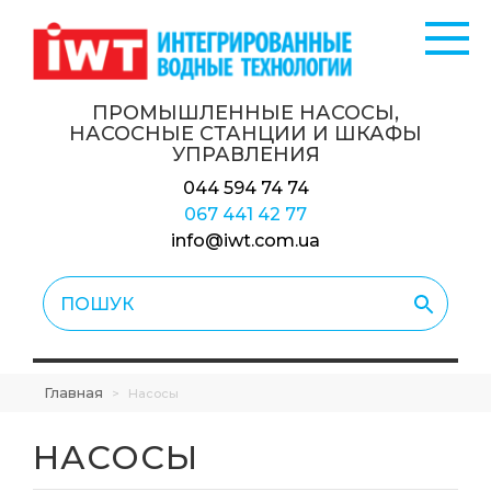
ПРОМЫШЛЕННЫЕ НАСОСЫ,
НАСОСНЫЕ СТАНЦИИ
И ШКАФЫ
УПРАВЛЕНИЯ
044 594 74 74
067 441 42 77
info@iwt.com.ua
Главная
>
Насосы
НАСОСЫ