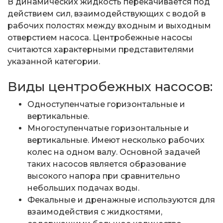
В динамических жидкость перекачивается под
действием сил, взаимодействующих с водой в
рабочих полостях между входным и выходным
отверстием насоса. Центробежные насосы
считаются характерными представителями
указанной категории.
Виды центробежных насосов:
Одноступенчатые горизонтальные и
вертикальные.
Многоступенчатые горизонтальные и
вертикальные. Имеют несколько рабочих
колес на одном валу. Основной задачей
таких насосов является образование
высокого напора при сравнительно
небольших подачах воды.
Фекальные и дренажные используются для
взаимодействия с жидкостями,