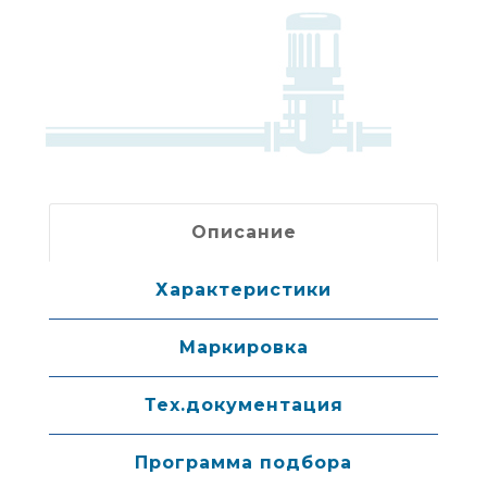
Описание
Характеристики
Маркировка
Тех.документация
Программа подбора