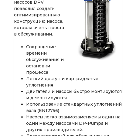
насосов DPV
позволил создать
оптимизированную
конструкцию насоса,
которая очень проста
в обслуживании.
Сокращение
времени
обслуживания и
остановки
процесса
Легкий доступ и картриджные
уплотнения
Двигатели и насосы быстро монтируются
и демонтируются
Использование стандартных уплотнений
вала (EN12756)
Насосы легко взаимозаменяемы один на
один между насосами DP-Pumps и
других производителей.