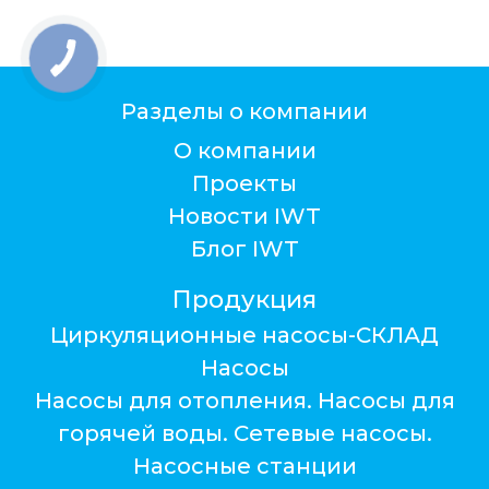
Разделы о компании
О компании
Проекты
Новости IWT
Блог IWT
Продукция
Циркуляционные насосы-СКЛАД
Насосы
Насосы для отопления. Насосы для
горячей воды. Сетевые насосы.
Насосные станции