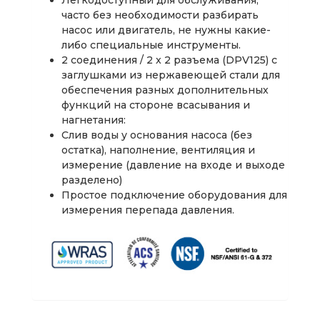
Легкодоступный для обслуживания,
часто без необходимости разбирать
насос или двигатель, не нужны какие-
либо специальные инструменты.
2 соединения / 2 x 2 разъема (DPV125) с
заглушками из нержавеющей стали для
обеспечения разных дополнительных
функций на стороне всасывания и
нагнетания:
Слив воды у основания насоса (без
остатка), наполнение, вентиляция и
измерение (давление на входе и выходе
разделено)
Простое подключение оборудования для
измерения перепада давления.