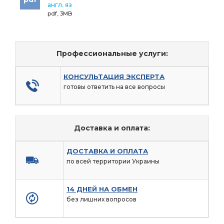
англ. яз
pdf, 3MB
Профессиональные услуги:
КОНСУЛЬТАЦИЯ ЭКСПЕРТА
готовы ответить на все вопросы
Доставка и оплата:
ДОСТАВКА И ОПЛАТА
по всей территории Украины
14 ДНЕЙ НА ОБМЕН
без лишних вопросов