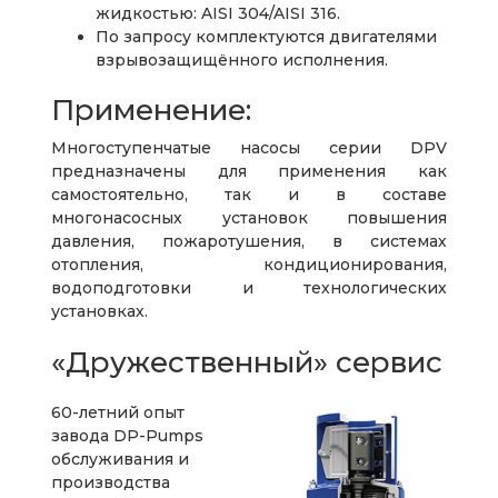
жидкостью: AISI 304/AISI 316.
По запросу комплектуются двигателями
взрывозащищённого исполнения.
Применение:
Многоступенчатые насосы серии DPV
предназначены для применения как
самостоятельно, так и в составе
многонасосных установок повышения
давления, пожаротушения, в системах
отопления, кондиционирования,
водоподготовки и технологических
установках.
«Дружественный» сервис
60-летний опыт
завода DP-Pumps
обслуживания и
производства