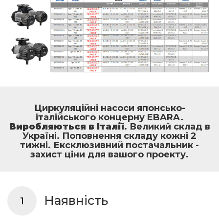
Циркуляційні насоси японсько-
італійського концерну EBARA.
Виробляються в Італії
. Великий склад в
Україні. Поповнення складу кожні 2
тижні. Ексклюзивний постачальник -
захист ціни для вашого проекту.
Наявність
1