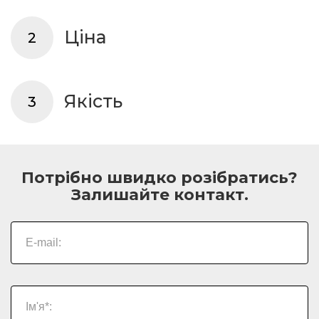
Ціна
2
Якість
3
Потрібно швидко розібратись?
Залишайте контакт.