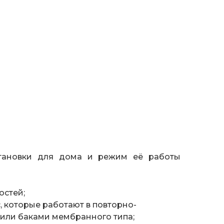
установки для дома и режим её работы
остей;
, которые работают в повторно-
или баками мембранного типа;