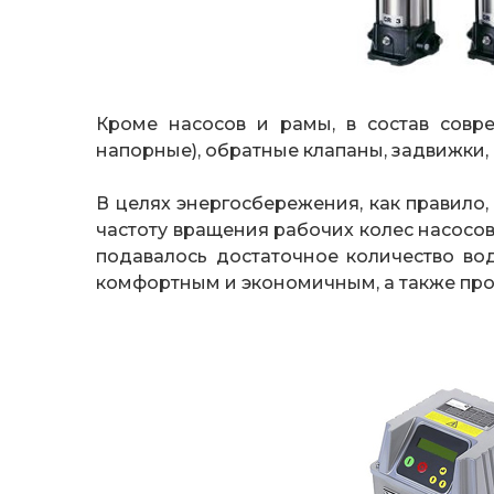
Кроме насосов и рамы, в состав совр
напорные), обратные клапаны, задвижки,
В целях энергосбережения, как правило
частоту вращения рабочих колес насосов 
подавалось достаточное количество во
комфортным и экономичным, а также про