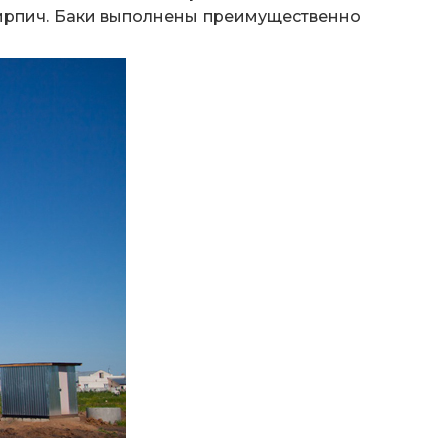
кирпич. Баки выполнены преимущественно