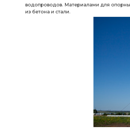
водопроводов. Материалами для опорных
из бетона и стали.