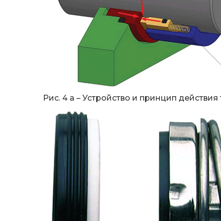
Рис. 4 а – Устройство и принцип действия