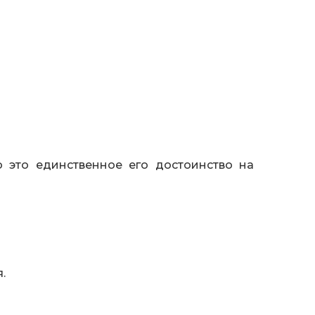
 это единственное его достоинство на
.