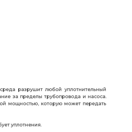
 среда разрушит любой уплотнительный
ание за пределы трубопровода и насоса.
ой мощностью, которую может передать
ует уплотнения.