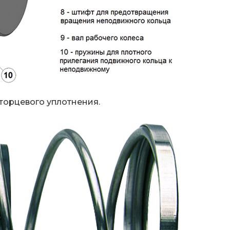
 торцевого уплотнения.