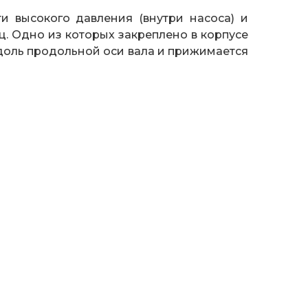
и высокого давления (внутри насоса) и
. Одно из которых закреплено в корпусе
доль продольной оси вала и прижимается