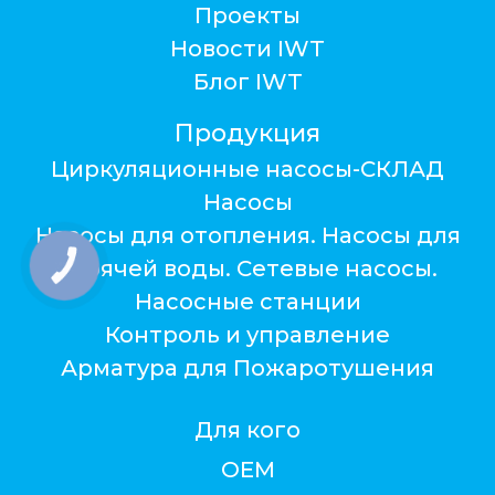
Проекты
Новости IWT
Блог IWT
Продукция
Циркуляционные насосы-СКЛАД
Насосы
Насосы для отопления. Насосы для
горячей воды. Сетевые насосы.
Насосные станции
Контроль и управление
Арматура для Пожаротушения
Для кого
ОЕМ