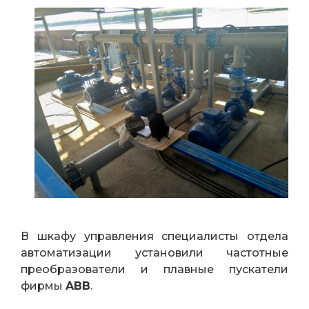
В шкафу управления специалисты отдела
автоматизации установили частотные
преобразователи и плавные пускатели
фирмы
ABB
.