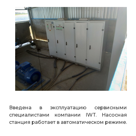
Введена в эксплуатацию сервисными
специалистами компании IWT. Насосная
станция работает в автоматическом режиме.