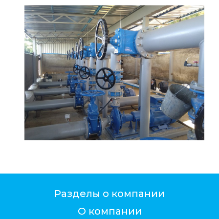
Разделы о компании
О компании