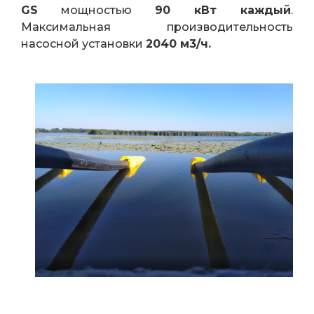
GS
мощностью
90 кВт каждый
.
Максимальная производительность
насосной установки
2040 м3/ч.