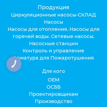
Продукция
Циркуляционные насосы-СКЛАД
Насосы
Насосы для отопления. Насосы для
горячей воды. Сетевые насосы.
Насосные станции
Контроль и управление
Арматура для Пожаротушения
КНОПКА
ЗВ'ЯЗКУ
Для кого
ОЕМ
ОСББ
Проектировщикам
Производство