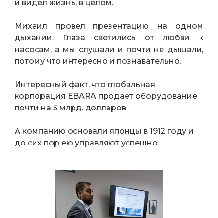
и видел жизнь, в целом.
Михаил провел презентацию на одном
дыхании. Глаза светились от любви к
насосам, а мы слушали и почти не дышали,
потому что интересно и познавательно.
Интересный факт, что глобальная
корпорация EBARA продает оборудование
почти на 5 млрд. долларов.
А компанию основали японцы в 1912 году и
до сих пор ею управляют успешно.