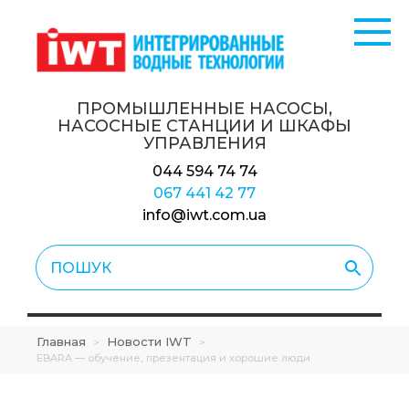
ПРОМЫШЛЕННЫЕ НАСОСЫ,
НАСОСНЫЕ СТАНЦИИ
И ШКАФЫ
УПРАВЛЕНИЯ
044 594 74 74
067 441 42 77
info@iwt.com.ua
Главная
Новости IWT
>
>
EBARA — обучение, презентация и хорошие люди