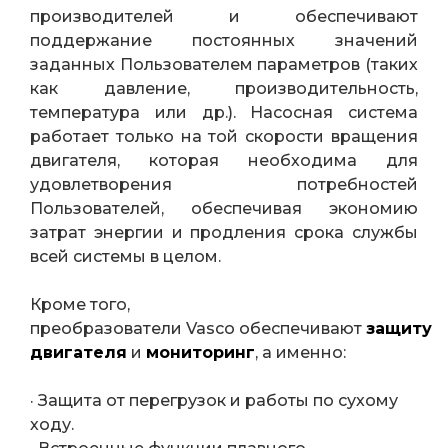
производителей и обеспечивают
поддержание постоянных значений
заданных Пользователем параметров (таких
как давление, производительность,
температура или др.). Насосная система
работает только на той скорости вращения
двигателя, которая необходима для
удовлетворения потребностей
Пользователей, обеспечивая экономию
затрат энергии и продления срока службы
всей системы в целом.
Кроме того,
преобразователи Vasco обеспечивают
защиту
двигателя
и
мониторинг
, а именно:
· Защита от перегрузок и работы по сухому
ходу.