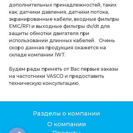
дополнительных принадлежностей, таких
как: датчики давления, датчики потока,
экранированные кабели, входные фильтры
EMC/RFI и выходные фильтры dv/dt для
защиты обмотки двигателя при
использовании длинных кабелей. Очень
скоро данная продукция окажется на
складе компании IWT.
Будем рады принять от Вас первые заказы
на частотники VASCO и предоставить
техническую консультацию.
Разделы о компании
О компании