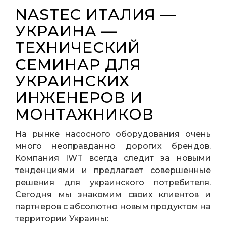
NASTEC ИТАЛИЯ —
УКРАИНА —
ТЕХНИЧЕСКИЙ
СЕМИНАР ДЛЯ
УКРАИНСКИХ
ИНЖЕНЕРОВ И
МОНТАЖНИКОВ
На рынке насосного оборудования очень
много неоправданно дорогих брендов.
Компания IWT всегда следит за новыми
тенденциями и предлагает совершенные
решения для украинского потребителя.
Сегодня мы знакомим своих клиентов и
партнеров с абсолютно новым продуктом на
территории Украины: