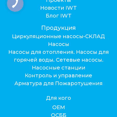
Проекты
Новости IWT
Блог IWT
Продукция
Циркуляционные насосы-СКЛАД
Насосы
Насосы для отопления. Насосы для
горячей воды. Сетевые насосы.
Насосные станции
Контроль и управление
Арматура для Пожаротушения
Для кого
ОЕМ
ОСББ