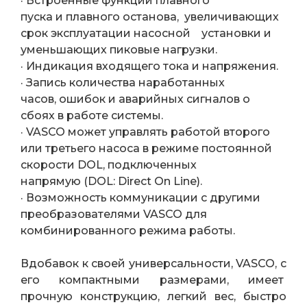
· Встроенные функции плавного
пуска и плавного останова, увеличивающих
срок эксплуатации насосной установки и
уменьшающих пиковые нагрузки.
· Индикация входящего тока и напряжения.
· Запись количества наработанных
часов, ошибок и аварийных сигналов о
сбоях в работе системы.
· VASCO может управлять работой второго
или третьего насоса в режиме постоянной
скорости DOL, подключенных
напрямую (DOL: Direct On Line).
· Возможность коммуникации с другими
преобразователями VASCO для
комбинированного режима работы.
Вдобавок к своей универсальности, VASCO, с
его компактными размерами, имеет
прочную конструкцию, легкий вес, быстро