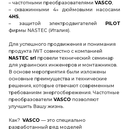
– частотными преобразователями
VASCO
,
– скважинными 4» дюймовыми насосами
4HS
,
– защитой электродвигателей
PILOT
фирмы NASTEC (Италия).
Для успешного продвижения и понимания
продукта IWT совместно с компанией
NASTEC srl
провели технический семинар
для украинских инженеров и монтажников.
В основе мероприятия были изложены
основные преимущества и технические
решения, которые отвечают современным
требованиям энергосбережения. Частотные
преобразователи
VASCO
позволяют
улучшить Вашу жизнь.
Как?
VASCO
— это специально
разработанный ряд моделей