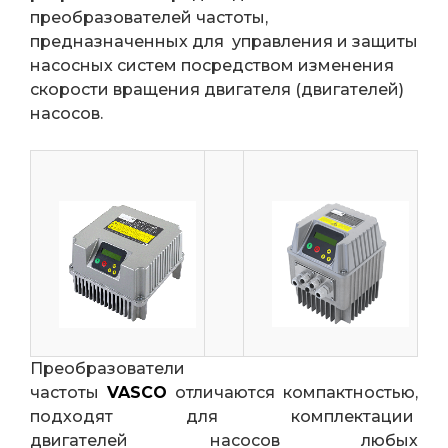
преобразователей частоты,
предназначенных для управления и защиты
насосных систем посредством изменения
скорости вращения двигателя (двигателей)
насосов.
Преобразователи
частоты
VASCO
отличаются компактностью,
подходят для комплектации
двигателей насосов любых