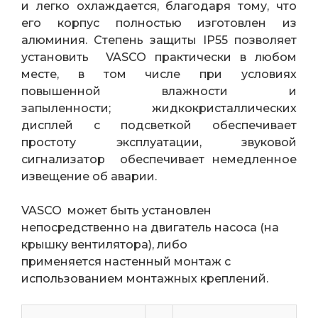
и легко охлаждается, благодаря тому, что
его корпус полностью изготовлен из
алюминия. Степень защиты IP55 позволяет
установить VASCO практически в любом
месте, в том числе при условиях
повышенной влажности и
запыленности; жидкокристаллических
дисплей с подсветкой обеспечивает
простоту эксплуатации, звуковой
сигнализатор обеспечивает немедленное
извещение об аварии.
VASCO может быть установлен
непосредственно на двигатель насоса (на
крышку вентилятора), либо
применяется настенный монтаж с
использованием монтажных креплений.