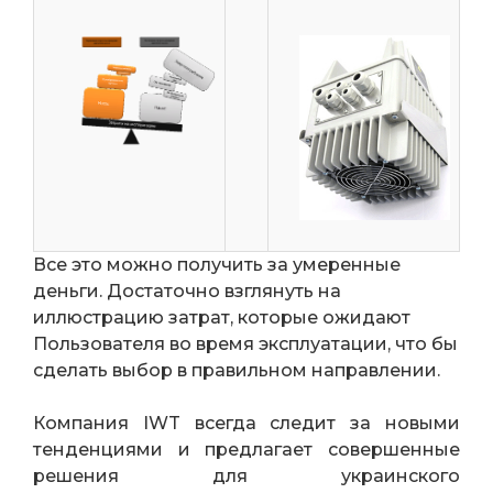
Все это можно получить за умеренные
деньги. Достаточно взглянуть на
иллюстрацию затрат, которые ожидают
Пользователя во время эксплуатации, что бы
сделать выбор в правильном направлении.
Компания IWT всегда следит за новыми
тенденциями и предлагает совершенные
решения для украинского