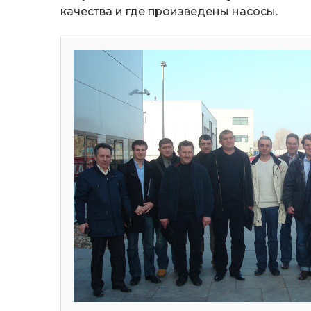
качества и где произведены насосы.