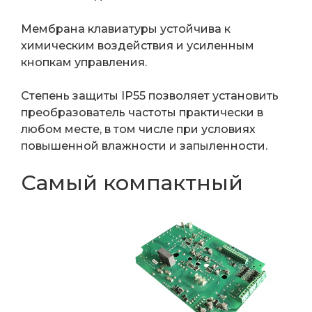
Мембрана клавиатуры устойчива к
химическим воздействия и усиленным
кнопкам управления.
Степень защиты IP55 позволяет установить
преобразователь частоты практически в
любом месте, в том числе при условиях
повышенной влажности и запыленности.
Самый компактный