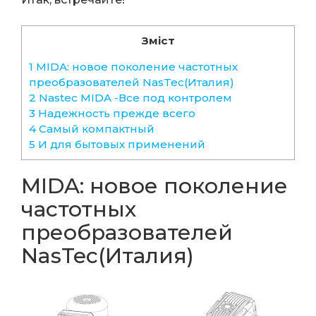
Зміст
1 MIDA: новое поколение частотных
преобразователей NasTec(Италия)
2 Nastec MIDA -Все под контролем
3 Надежность прежде всего
4 Самый компактный
5 И для бытовых применений
MIDA: новое поколение
частотных
преобразователей
NasTec(Италия)