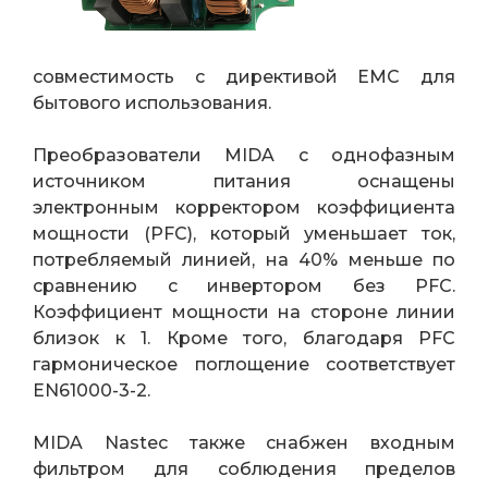
совместимость с директивой EMC для
бытового использования.
Преобразователи MIDA с однофазным
источником питания оснащены
электронным корректором коэффициента
мощности (PFC), который уменьшает ток,
потребляемый линией, на 40% меньше по
сравнению с инвертором без PFC.
Коэффициент мощности на стороне линии
близок к 1. Кроме того, благодаря PFC
гармоническое поглощение соответствует
EN61000-3-2.
MIDA Nastec также снабжен входным
фильтром для соблюдения пределов