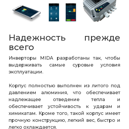
Надежность прежде
всего
Инверторы MIDA разработаны так, чтобы
выдерживать самые суровые условия
эксплуатации.
Корпус полностью выполнен из литого под
давлением алюминия, что обеспечивает
надлежащее отведение тепла и
обеспечивает устойчивость к ударам и
химикатам. Кроме того, такой корпус имеет
прочную конструкцию, легкий вес, быстро и
легко охлаждается.