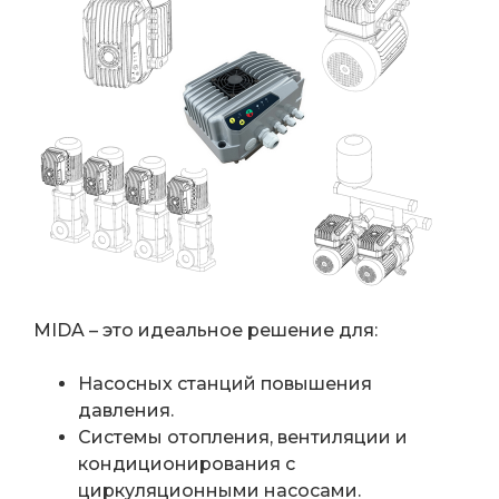
MIDA – это идеальное решение для:
Насосных станций повышения
давления.
Системы отопления, вентиляции и
кондиционирования с
циркуляционными насосами.