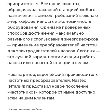
приоритетным. Все наши клиенты,
обращаясь за насосной станцией любого
назначения, в список требований включают
энергоэффективность и экономичность
оборудования. Одним из проверенных
способов достижения максимально
разумного использования энергоресурсов
— применение преобразователей частоты
для электродвигателей насосов. Сегодня —
это лучший вариант оптимизации работы
насоса или насосной станции в целом.
Наш партнер, европейский производитель
частотных преобразователей, Nastec
(Италия) представил новое поколение
«частотников», которое от ныне доступно
всем нашим клиентам.
Итак, встречайте!