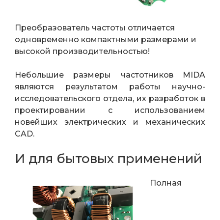
Преобразователь частоты отличается
одновременно компактными размерами и
высокой производительностью!
Небольшие размеры частотников MIDA
являются результатом работы научно-
исследовательского отдела, их разработок в
проектировании с использованием
новейших электрических и механических
CAD.
И для бытовых применений
Полная