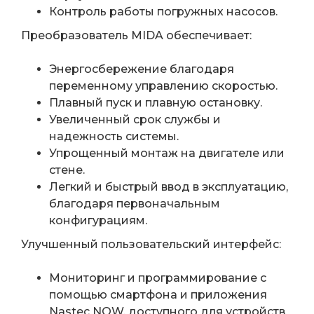
Контроль работы погружных насосов.
Преобразователь MIDA обеспечивает:
Энергосбережение благодаря
переменному управлению скоростью.
Плавный пуск и плавную остановку.
Увеличенный срок службы и
надежность системы.
Упрощенный монтаж на двигателе или
стене.
Легкий и быстрый ввод в эксплуатацию,
благодаря первоначальным
конфигурациям.
Улучшенный пользовательский интерфейс:
Мониторинг и программирование с
помощью смартфона и приложения
Nastec NOW, доступного для устройств