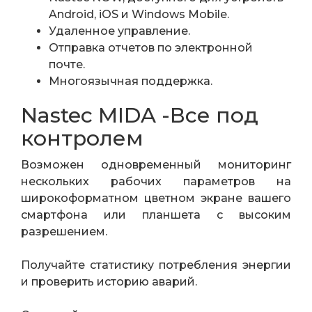
Android, iOS и Windows Mobile.
Удаленное управление.
Отправка отчетов по электронной
почте.
Многоязычная поддержка.
Nastec MIDA -Все под
контролем
Возможен одновременный мониторинг
нескольких рабочих параметров на
широкоформатном цветном экране вашего
смартфона или планшета с высоким
разрешением.
Получайте статистику потребления энергии
и проверить историю аварий.