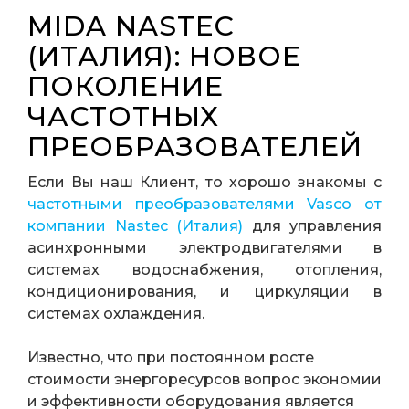
MIDA NASTEC
(ИТАЛИЯ): НОВОЕ
ПОКОЛЕНИЕ
ЧАСТОТНЫХ
ПРЕОБРАЗОВАТЕЛЕЙ
Если Вы наш Клиент, то хорошо знакомы с
частотными преобразователями Vasco от
компании Nastec (Италия)
для управления
асинхронными электродвигателями в
системах водоснабжения, отопления,
кондиционирования, и циркуляции в
системах охлаждения.
Известно, что при постоянном росте
стоимости энергоресурсов вопрос экономии
и эффективности оборудования является