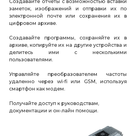
Создавайте отчеты с возможностью вставки
заметок, изображений и отправки их по
электронной почте или сохранения их в
цифровом архиве.
Создавайте программы, сохраняйте их в
архиве, копируйте их на другие устройства и
делитесь ими с несколькими
пользователями.
Управляйте преобразователем частоты
удаленно через wi-fi или GSM, используя
смартфон как модем.
Получайте доступ к руководствам,
документации и он-лайн помощи.