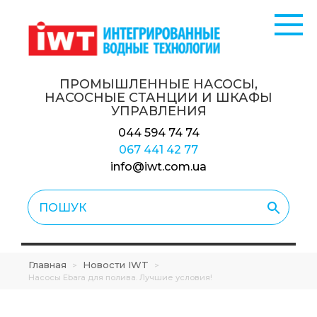
ПРОМЫШЛЕННЫЕ НАСОСЫ,
НАСОСНЫЕ СТАНЦИИ
И ШКАФЫ
УПРАВЛЕНИЯ
044 594 74 74
067 441 42 77
info@iwt.com.ua
Главная
Новости IWT
>
>
Насосы Ebara для полива. Лучшие условия!