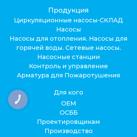
Продукция
Циркуляционные насосы-СКЛАД
Насосы
Насосы для отопления. Насосы для
горячей воды. Сетевые насосы.
Насосные станции
Контроль и управление
Арматура для Пожаротушения
Для кого
КНОПКА
ОЕМ
ЗВ'ЯЗКУ
ОСББ
Проектировщикам
Производство