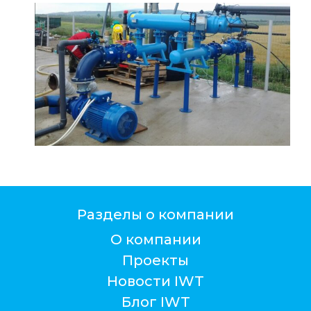
Разделы о компании
О компании
Проекты
Новости IWT
Блог IWT