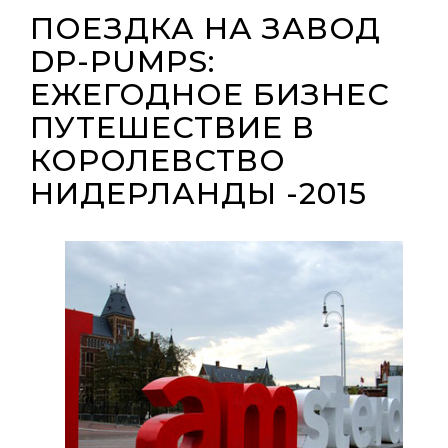
ПОЕЗДКА НА ЗАВОД
DP-PUMPS:
ЕЖЕГОДНОЕ БИЗНЕС
ПУТЕШЕСТВИЕ В
КОРОЛЕВСТВО
НИДЕРЛАНДЫ -2015