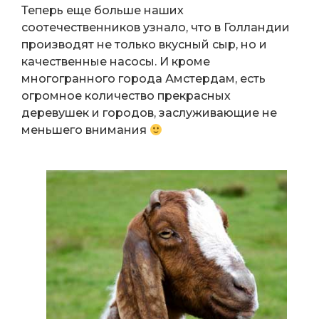
Теперь еще больше наших
соотечественников узнало, что в Голландии
производят не только вкусный сыр, но и
качественные насосы. И кроме
многогранного города Амстердам, есть
огромное количество прекрасных
деревушек и городов, заслуживающие не
меньшего внимания