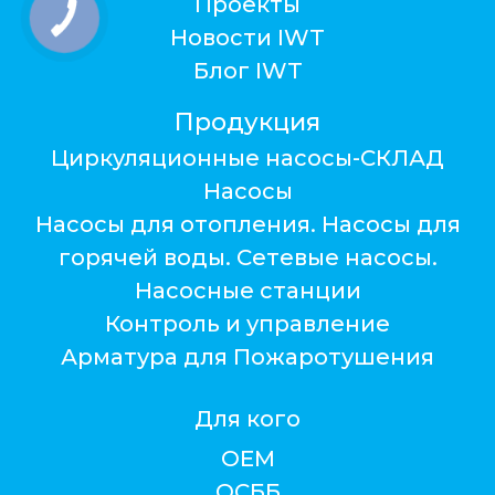
Проекты
Новости IWT
Блог IWT
Продукция
Циркуляционные насосы-СКЛАД
Насосы
Насосы для отопления. Насосы для
горячей воды. Сетевые насосы.
Насосные станции
Контроль и управление
Арматура для Пожаротушения
Для кого
ОЕМ
ОСББ