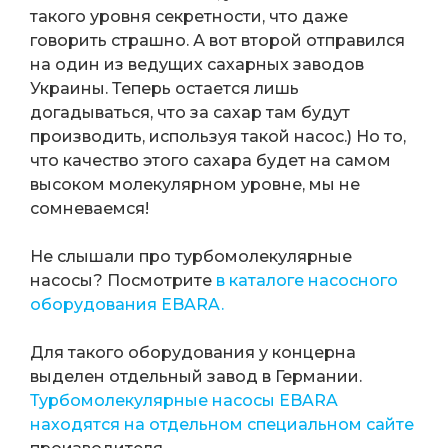
такого уровня секретности, что даже
говорить страшно. А вот второй отправился
на один из ведущих сахарных заводов
Украины. Теперь остается лишь
догадываться, что за сахар там будут
производить, используя такой насос.) Но то,
что качество этого сахара будет на самом
высоком молекулярном уровне, мы не
сомневаемся!
Не слышали про турбомолекулярные
насосы? Посмотрите
в каталоге насосного
оборудования EBARA.
Для такого оборудования у концерна
выделен отдельный завод в Германии.
Турбомолекулярные насосы EBARA
находятся на отдельном специальном сайте