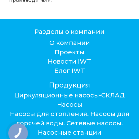
производителя.
Разделы о компании
О компании
Проекты
Новости IWT
Блог IWT
Продукция
Циркуляционные насосы-СКЛАД
Насосы
Насосы для отопления. Насосы для
горячей воды. Сетевые насосы.
Насосные станции
КНОПКА
ЗВ'ЯЗКУ