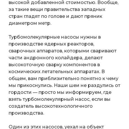
высокой добавленной стоимостью. Вообще,
за такие вещи правительства западных
стран гладят по голове и дают пряник
диаметром метр.
Турбомолекулярные насосы нужны в
производстве ядерных реакторов,
сварочных аппаратов, которыми сваривают
части андронного колайдера, делают
высокоточную сварку компонентов в
космических летательных аппаратах. В
общем, вам приблизительно понятно к чему
мы прикоснулись. Наши шеи не раздулись от
гордости — просто мы информируем, где
взять турбомолекулярный насос, если вы
создатель высокотехнологичного
производства.
Один из этих насосов, уехал на объект