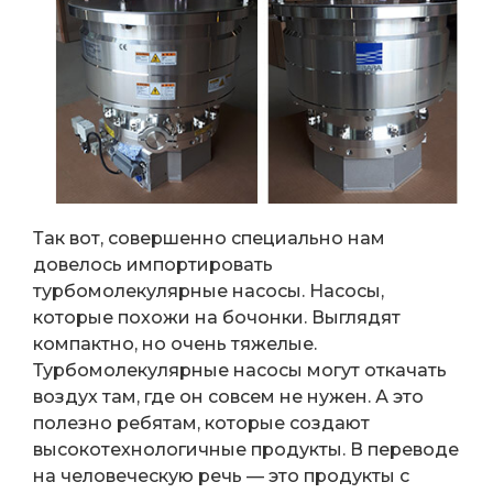
Так вот, совершенно специально нам
довелось импортировать
турбомолекулярные насосы. Насосы,
которые похожи на бочонки. Выглядят
компактно, но очень тяжелые.
Турбомолекулярные насосы могут откачать
воздух там, где он совсем не нужен. А это
полезно ребятам, которые создают
высокотехнологичные продукты. В переводе
на человеческую речь — это продукты с