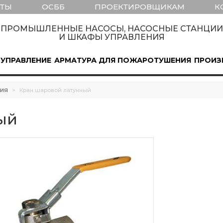
КТЫ
ОСББ
ПРОЕКТИРОВЩИКАМ
К
ПРОМЫШЛЕННЫЕ НАСОСЫ, НАСОСНЫЕ СТАНЦИИ
И ШКАФЫ УПРАВЛЕНИЯ
 УПРАВЛЕНИЕ
АРМАТУРА ДЛЯ ПОЖАРОТУШЕНИЯ
ПРОИЗ
ия
>
Кран шаровой латунный
ый