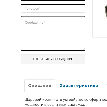
Описание
Характеристики
Шаровой кран — это устройство со сфериче
мощности в различных системах.