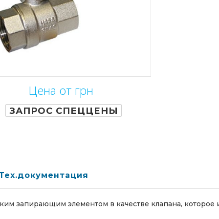
Цена от грн
ЗАПРОС СПЕЦЦЕНЫ
Тех.документация
ским запирающим элементом в качестве клапана, которое 