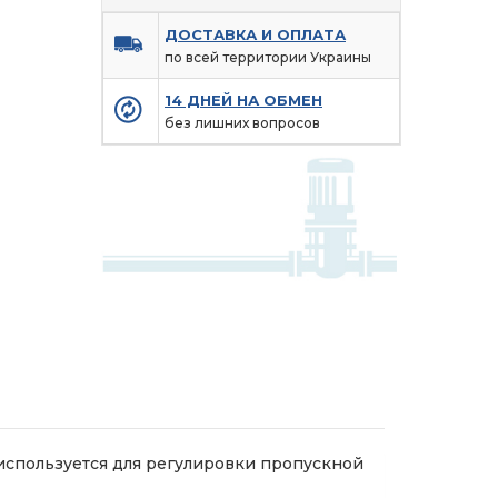
ДОСТАВКА И ОПЛАТА
по всей территории Украины
14 ДНЕЙ НА ОБМЕН
без лишних вопросов
используется для регулировки пропускной