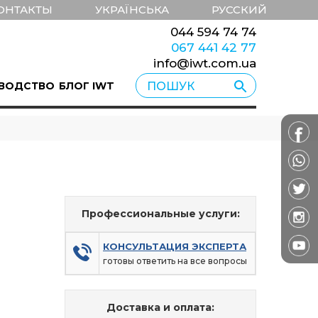
ОНТАКТЫ
УКРАЇНСЬКА
РУССКИЙ
044 594 74 74
067 441 42 77
info@iwt.com.ua
ВОДСТВО
БЛОГ IWT
Профессиональные услуги:
КОНСУЛЬТАЦИЯ ЭКСПЕРТА
готовы ответить на все вопросы
Доставка и оплата: