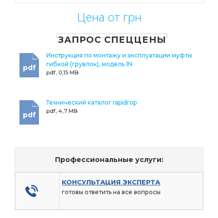
Цена от грн
ЗАПРОС СПЕЦЦЕНЫ
Инструкция по монтажу и эксплуатации муфты
гибкой (грувлок), модель 1N
pdf
pdf, 0,15 MB
Технический каталог rapidrop
pdf, 4,7 MB
pdf
Профессиональные услуги:
КОНСУЛЬТАЦИЯ ЭКСПЕРТА
готовы ответить на все вопросы