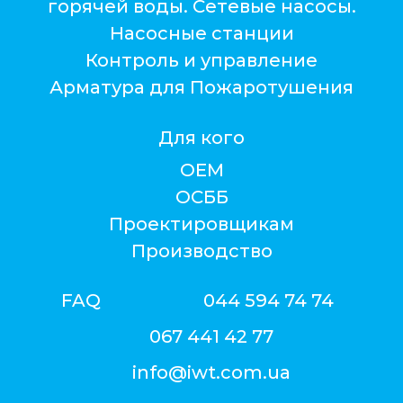
горячей воды. Сетевые насосы.
Насосные станции
Контроль и управление
Арматура для Пожаротушения
Для кого
ОЕМ
ОСББ
Проектировщикам
Производство
FAQ
044 594 74 74
067 441 42 77
info@iwt.com.ua