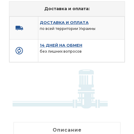
Доставка и оплата:
ДОСТАВКА И ОПЛАТА
по всей территории Украины
14 ДНЕЙ НА ОБМЕН
без лишних вопросов
Описание