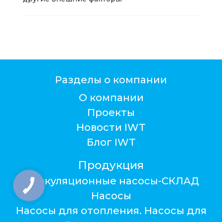
Разделы о компании
О компании
Проекты
Новости IWT
Блог IWT
Продукция
Циркуляционные насосы-СКЛАД
Насосы
Насосы для отопления. Насосы для