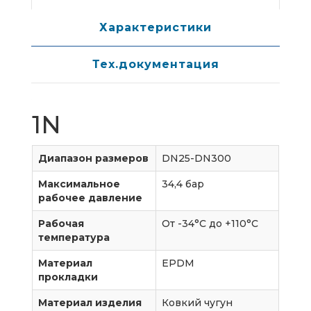
Характеристики
Тех.документация
1N
Диапазон размеров
DN25-DN300
Максимальное
34,4 бар
рабочее давление
Рабочая
От -34°С до +110°С
температура
Материал
EPDM
прокладки
Материал изделия
Ковкий чугун