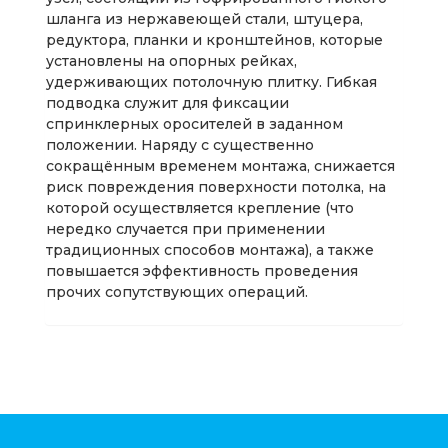
шланга из нержавеющей стали, штуцера,
редуктора, планки и кронштейнов, которые
установлены на опорных рейках,
удерживающих потолочную плитку. Гибкая
подводка служит для фиксации
спринклерных оросителей в заданном
положении. Наряду с существенно
сокращённым временем монтажа, снижается
риск повреждения поверхности потолка, на
которой осуществляется крепление (что
нередко случается при применении
традиционных способов монтажа), а также
повышается эффективность проведения
прочих сопутствующих операций.