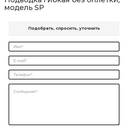
модель SP
Подобрать, спросить, уточнить