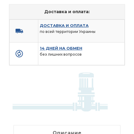
Доставка и оплата:
ДОСТАВКА И ОПЛАТА
по всей территории Украины
14 ДНЕЙ НА ОБМЕН
без лишних вопросов
Описание