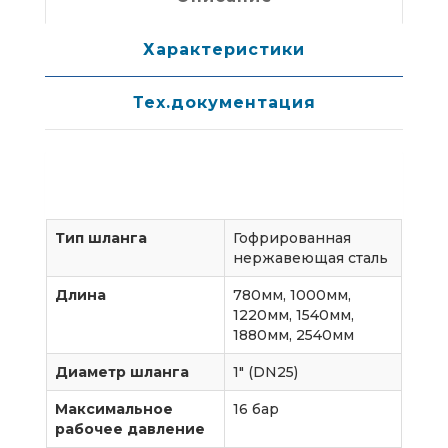
Характеристики
Тех.документация
Тип шланга
Гофрированная
нержавеющая сталь
Длина
780мм, 1000мм,
1220мм, 1540мм,
1880мм, 2540мм
Диаметр шланга
1″ (DN25)
Максимальное
16 бар
рабочее давление