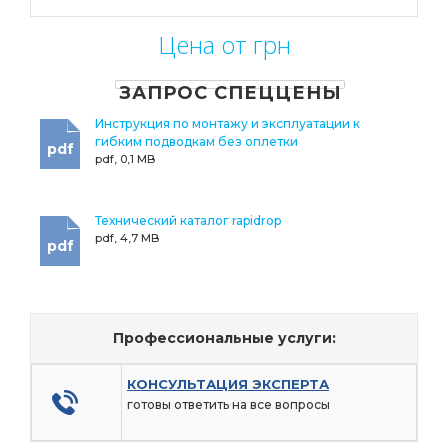
Цена от грн
ЗАПРОС СПЕЦЦЕНЫ
Инструкция по монтажу и эксплуатации к
гибким подводкам без оплетки
pdf
pdf, 0,1 MB
Технический каталог rapidrop
pdf, 4,7 MB
pdf
Профессиональные услуги:
КОНСУЛЬТАЦИЯ ЭКСПЕРТА
готовы ответить на все вопросы