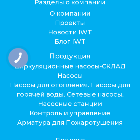
Разделы о компании
О компании
Проекты
Новости IWT
Блог IWT
Продукция
Циркуляционные насосы-СКЛАД
Насосы
Насосы для отопления. Насосы для
горячей воды. Сетевые насосы.
Насосные станции
Контроль и управление
Арматура для Пожаротушения
Для кого