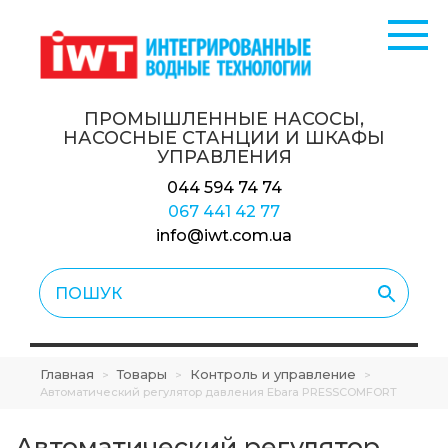
ПРОМЫШЛЕННЫЕ НАСОСЫ,
НАСОСНЫЕ СТАНЦИИ
И ШКАФЫ
УПРАВЛЕНИЯ
044 594 74 74
067 441 42 77
info@iwt.com.ua
Главная
Товары
Контроль и управление
>
>
>
Автоматический регулятор давления Ebara PRESSCOMFORT
Автоматический регулятор