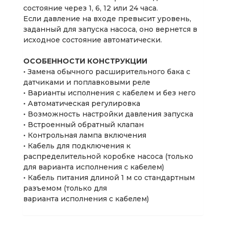
состояние через 1, 6, 12 или 24 часа.
Если давление на входе превысит уровень,
заданный для запуска насоса, оно вернется в
исходное состояние автоматически.
ОСОБЕННОСТИ КОНСТРУКЦИИ
• Замена обычного расширительного бака с
датчиками и поплавковыми реле
• Варианты исполнения с кабелем и без него
• Автоматическая регулировка
• Возможность настройки давления запуска
• Встроенный обратный клапан
• Контрольная лампа включения
• Кабель для подключения к
распределительной коробке насоса (только
для варианта исполнения с кабелем)
• Кабель питания длиной 1 м со стандартным
разъемом (только для
варианта исполнения с кабелем)