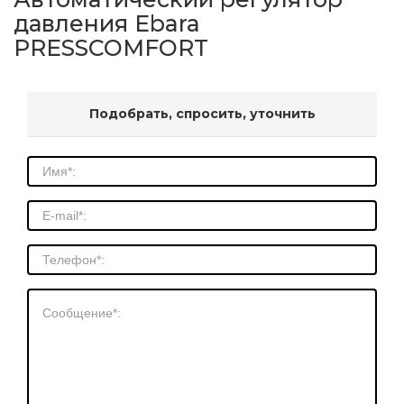
давления Ebara
PRESSCOMFORT
Подобрать, спросить, уточнить