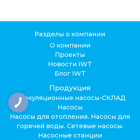
Разделы о компании
О компании
Проекты
Новости IWT
Блог IWT
Продукция
Циркуляционные насосы-СКЛАД
КНОПКА
ЗВ'ЯЗКУ
Насосы
Насосы для отопления. Насосы для
горячей воды. Сетевые насосы.
Насосные станции