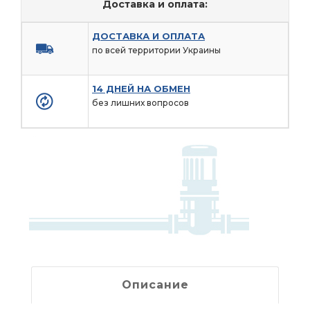
Доставка и оплата:
ДОСТАВКА И ОПЛАТА
по всей территории Украины
14 ДНЕЙ НА ОБМЕН
без лишних вопросов
Описание