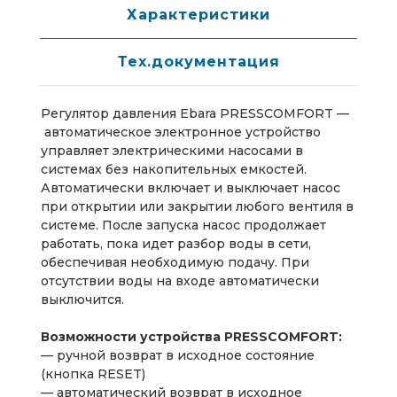
Характеристики
Тех.документация
Регулятор давления Ebara PRESSCOMFORT —
автоматическое электронное устройство
управляет электрическими насосами в
системах без накопительных емкостей.
Автоматически включает и выключает насос
при открытии или закрытии любого вентиля в
системе. После запуска насос продолжает
работать, пока идет разбор воды в сети,
обеспечивая необходимую подачу. При
отсутствии воды на входе автоматически
выключится.
Возможности устройства PRESSCOMFORT:
— ручной возврат в исходное состояние
(кнопка RESET)
— автоматический возврат в исходное