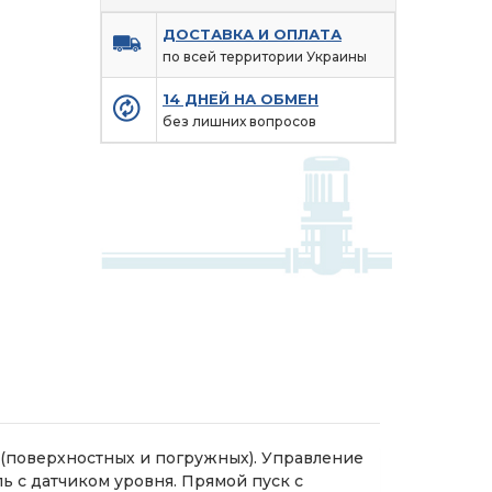
ДОСТАВКА И ОПЛАТА
по всей территории Украины
14 ДНЕЙ НА ОБМЕН
без лишних вопросов
(поверхностных и погружных). Управление
ь с датчиком уровня. Прямой пуск с