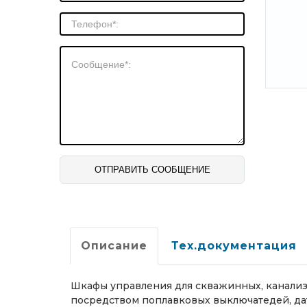
Описание
Тех.документация
Шкафы управления для скважинных, канализ
посредством поплавковых выключатедей, дат