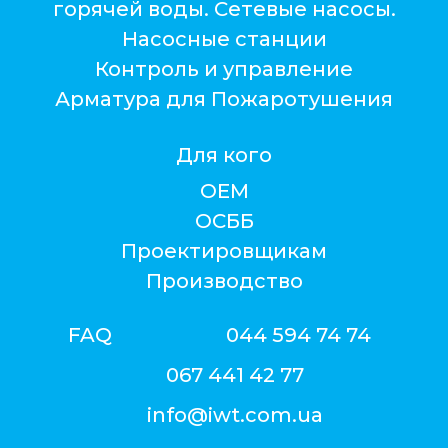
горячей воды. Сетевые насосы.
Насосные станции
Контроль и управление
Арматура для Пожаротушения
Для кого
ОЕМ
ОСББ
Проектировщикам
Производство
FAQ
044 594 74 74
067 441 42 77
info@iwt.com.ua