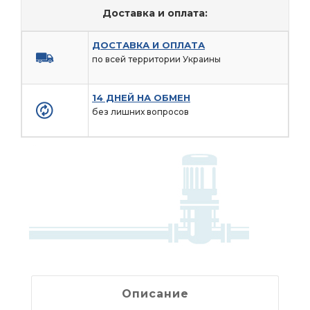
Доставка и оплата:
ДОСТАВКА И ОПЛАТА
по всей территории Украины
14 ДНЕЙ НА ОБМЕН
без лишних вопросов
Описание