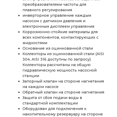
преобразователями частоты для
плавного регулирования
инверторное управление каждым
насосом с датчиком давления и
электронным дисплеем управления
Коррозионно-стойкие материалы для
всех компонентов, контактирующих с
жидкостями
Основание из оцинкованной стали
Коллекторы из оцинкованной стали (AISI
304, AISI 316 доступны по запросу).
Коллекторы рассчитаны на общую
гидравлическую мощность насосной
станции
Запорный клапан на стороне нагнетания
на каждом насосе
Обратный клапан на стороне нагнетания
Защита от сбоя подачи воды в
стандартной комплектации
Оборудован для подключения к
накопительному резервуару на стороне