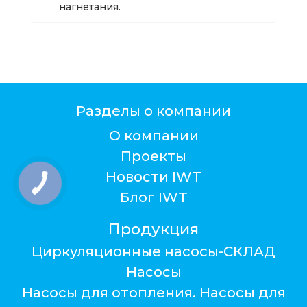
нагнетания.
Разделы о компании
О компании
Проекты
Новости IWT
Блог IWT
Продукция
Циркуляционные насосы-СКЛАД
Насосы
Насосы для отопления. Насосы для