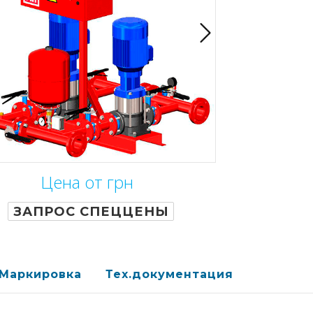
Цена от грн
ЗАПРОС СПЕЦЦЕНЫ
Маркировка
Тех.документация