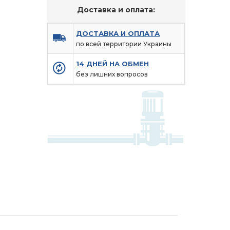
Доставка и оплата:
ДОСТАВКА И ОПЛАТА
по всей территории Украины
14 ДНЕЙ НА ОБМЕН
без лишних вопросов