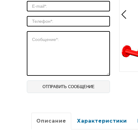
Описание
Характеристики