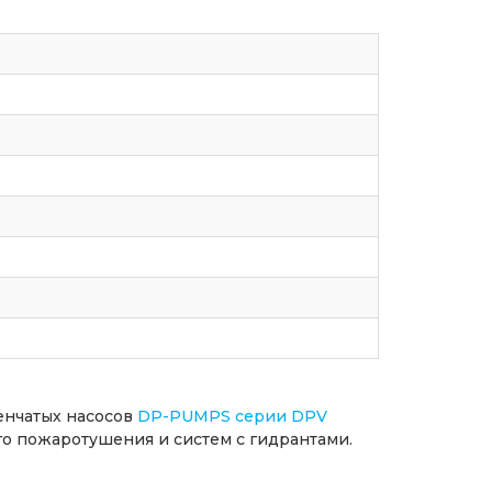
енчатых насосов
DP-PUMPS серии DPV
о пожаротушения и систем с гидрантами.