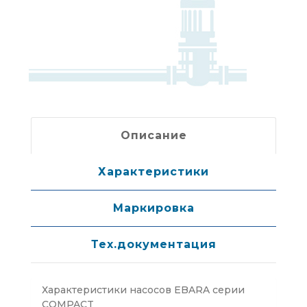
Описание
Характеристики
Маркировка
Тех.документация
Характеристики насосов EBARA серии
COMPACT