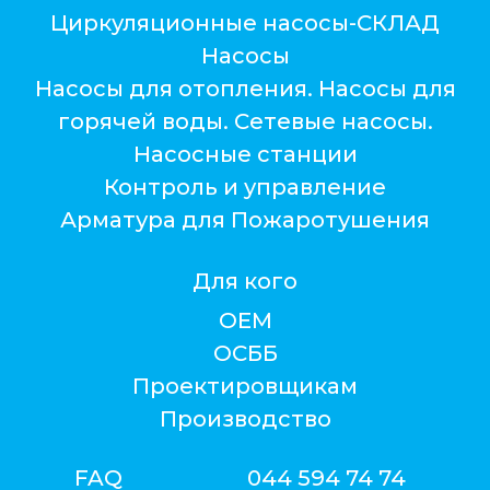
Циркуляционные насосы-СКЛАД
Насосы
Насосы для отопления. Насосы для
горячей воды. Сетевые насосы.
Насосные станции
Контроль и управление
Арматура для Пожаротушения
Для кого
ОЕМ
ОСББ
Проектировщикам
Производство
FAQ
044 594 74 74