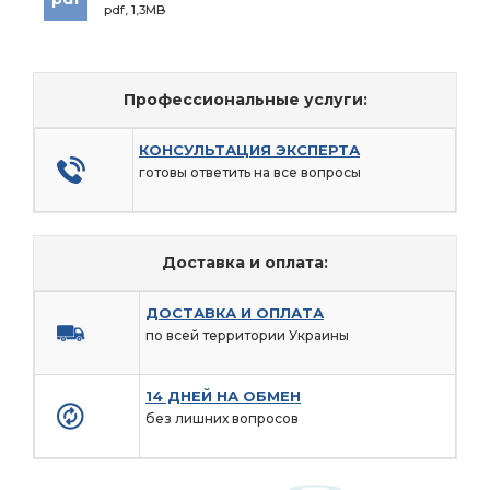
pdf, 1,3MB
Профессиональные услуги:
КОНСУЛЬТАЦИЯ ЭКСПЕРТА
готовы ответить на все вопросы
Доставка и оплата:
ДОСТАВКА И ОПЛАТА
по всей территории Украины
14 ДНЕЙ НА ОБМЕН
без лишних вопросов