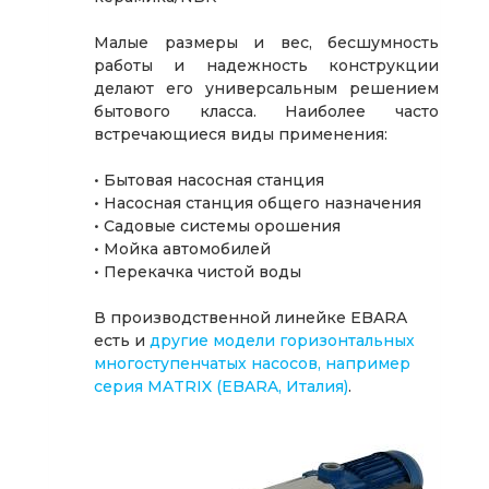
Малые размеры и вес, бесшумность
работы и надежность конструкции
делают его универсальным решением
бытового класса. Наиболее часто
встречающиеся виды применения:
• Бытовая насосная станция
• Насосная станция общего назначения
• Садовые системы орошения
• Мойка автомобилей
• Перекачка чистой воды
В производственной линейке EBARA
есть и
другие модели горизонтальных
многоступенчатых насосов, например
серия MATRIX (EBARA, Италия)
.