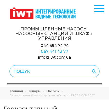
ПРОМЫШЛЕННЫЕ НАСОСЫ,
НАСОСНЫЕ СТАНЦИИ
И ШКАФЫ
УПРАВЛЕНИЯ
044 594 74 74
067 441 42 77
info@iwt.com.ua
Главная
Товары
Насосы
>
>
>
Горизонтальный многоступенчатый насос EBARA COMPACT
Горизонтальный