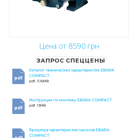
Цена от 8590 грн
ЗАПРОС СПЕЦЦЕНЫ
Каталог технических характеристик EBARA
COMPACT
pdf
pdf, 0.16MB
Инструкция по монтажу EBARA COMPACT
pdf, 13MB
pdf
Брошюра характеристик насосов EBARA
COMPACT
pdf