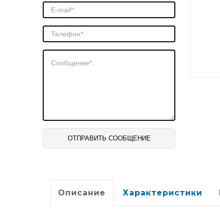
Описание
Характеристики