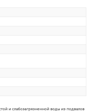
стой и слабозагрязненной воды из подвалов