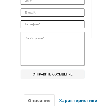
Описание
Характеристики