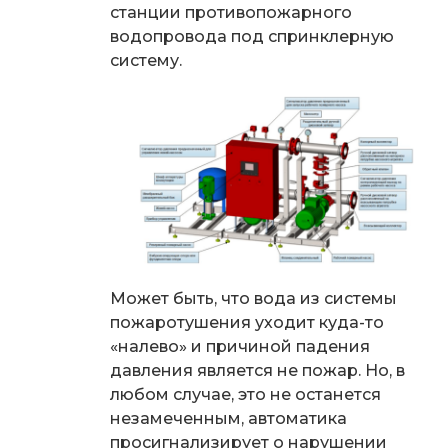
станции противопожарного
водопровода
под спринклерную
систему.
Может быть, что вода из системы
пожаротушения уходит куда-то
«налево» и причиной падения
давления является не пожар. Но, в
любом случае, это не останется
незамеченным, автоматика
просигнализирует о нарушении