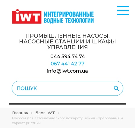
ПРОМЫШЛЕННЫЕ НАСОСЫ,
НАСОСНЫЕ СТАНЦИИ
И ШКАФЫ
УПРАВЛЕНИЯ
044 594 74 74
067 441 42 77
info@iwt.com.ua
Главная
Блог IWT
>
>
Насосы для автоматического пожаротушения – требования и
характеристики