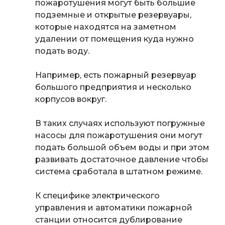
пожаротушения могут быть большие
подземные и открытые резервуары,
которые находятся на заметном
удалении от помещения куда нужно
подать воду.
Например, есть пожарный резервуар
большого предприятия и несколько
корпусов вокруг.
В таких случаях используют
погружные
насосы для пожаротушения
они могут
подать большой объем воды и при этом
развивать достаточное давление чтобы
система сработала в штатном режиме.
К специфике электрического
управления и автоматики пожарной
станции относится дублирование