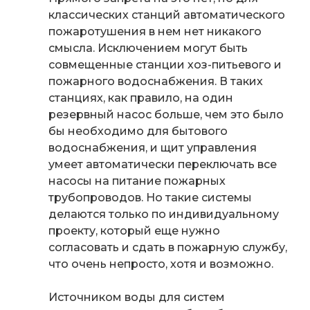
классических станций автоматического
пожаротушения в нем нет никакого
смысла. Исключением могут быть
совмещенные станции хоз-питьевого и
пожарного водоснабжения. В таких
станциях, как правило, на один
резервный насос больше, чем это было
бы необходимо для бытового
водоснабжения, и щит управления
умеет автоматически переключать все
насосы на питание пожарных
трубопроводов. Но такие системы
делаются только по индивидуальному
проекту, который еще нужно
согласовать и сдать в пожарную службу,
что очень непросто, хотя и возможно.
Источником воды для систем