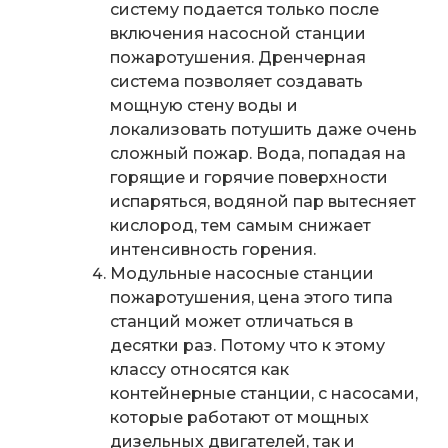
систему подается только после
включения
насосной станции
пожаротушения
. Дренчерная
система позволяет создавать
мощную стену воды и
локализовать потушить даже очень
сложный пожар. Вода, попадая на
горящие и горячие поверхности
испаряться, водяной пар вытесняет
кислород, тем самым снижает
интенсивность горения.
Модульные насосные станции
пожаротушения, цена
этого типа
станций может отличаться в
десятки раз. Потому что к этому
классу относятся как
контейнерные станции, с насосами,
которые работают от мощных
дизельных двигателей, так и