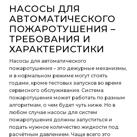
НАСОСЫ ДЛЯ
АВТОМАТИЧЕСКОГО
ПОЖАРОТУШЕНИЯ –
ТРЕБОВАНИЯ И
ХАРАКТЕРИСТИКИ
Насосы для автоматического
пожаротушения – это дежурные механизмы,
и в нормальном режиме могут стоять
годами, кроме тестовых запусков во время
сервисного обслуживания.
Система
пожаротушения
может работать по разным
алгоритмам, о чем будет чуть ниже. Но в
любом случае
насосы для систем
пожаротушения
должны запуститься и
подать нужное количество жидкости под
расчётным давлением. Чаще всего это