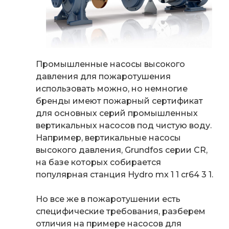
Промышленные насосы высокого
давления для пожаротушения
использовать можно, но немногие
бренды имеют пожарный сертификат
для основных серий промышленных
вертикальных насосов под чистую воду.
Например, вертикальные насосы
высокого давления, Grundfos серии CR,
на базе которых собирается
популярная станция
Hydro mx 1 1 cr64 3 1
.
Но все же в пожаротушении есть
специфические требования, разберем
отличия на примере
насосов для