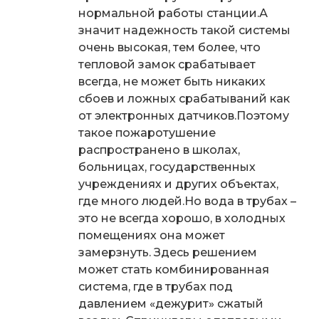
нормальной работы станции.
А
значит надежность такой системы
очень высокая, тем более, что
тепловой замок срабатывает
всегда, не может быть никаких
сбоев и ложных срабатываний как
от электронных датчиков.
Поэтому
такое пожаротушение
распространено в школах,
больницах, государственных
учреждениях и других объектах,
где много людей.
Но вода в трубах –
это не всегда хорошо, в холодных
помещениях она может
замерзнуть. Здесь решением
может стать комбинированная
система, где в трубах под
давлением «дежурит» сжатый