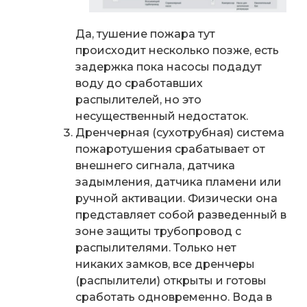
Да, тушение пожара тут
происходит несколько позже, есть
задержка пока насосы подадут
воду до сработавших
распылителей, но это
несущественный недостаток.
Дренчерная (сухотрубная) система
пожаротушения срабатывает от
внешнего сигнала, датчика
задымления, датчика пламени или
ручной активации. Физически она
представляет собой разведенный в
зоне защиты трубопровод с
распылителями. Только нет
никаких замков, все дренчеры
(распылители) открыты и готовы
сработать одновременно. Вода в