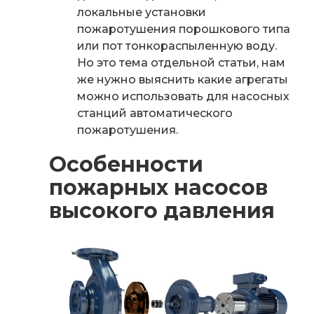
локальные установки
пожаротушения порошкового типа
или пот тонкораспыленную воду.
Но это тема отдельной статьи, нам
же нужно выяснить какие агрегаты
можно использовать для
насосных
станций автоматического
пожаротушения.
Особенности
пожарных насосов
высокого давления