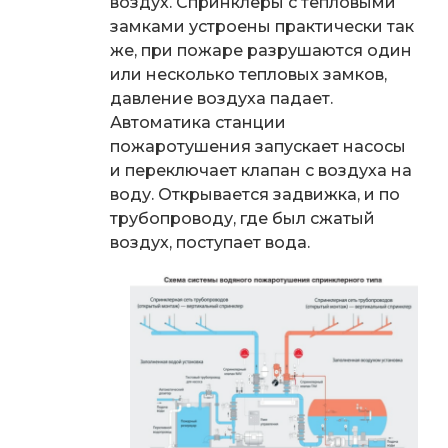
воздух. Спринклеры с тепловыми
замками устроены практически так
же, при пожаре разрушаются один
или несколько тепловых замков,
давление воздуха падает.
Автоматика станции
пожаротушения запускает насосы
и переключает клапан с воздуха на
воду. Открывается задвижка, и по
трубопроводу, где был сжатый
воздух, поступает вода.