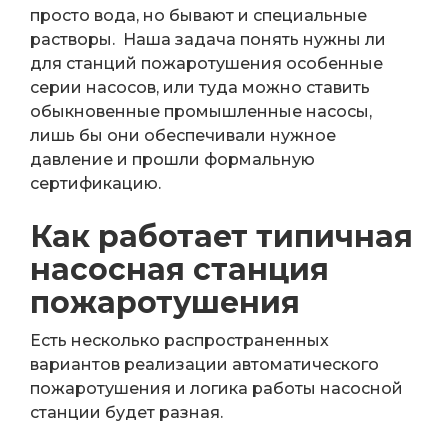
просто вода, но бывают и специальные
растворы. Наша задача понять нужны ли
для станций пожаротушения особенные
серии насосов, или туда можно ставить
обыкновенные промышленные насосы,
лишь бы они обеспечивали нужное
давление и прошли формальную
сертификацию.
Как работает типичная
насосная станция
пожаротушения
Есть несколько распространенных
вариантов реализации автоматического
пожаротушения и логика работы насосной
станции будет разная.