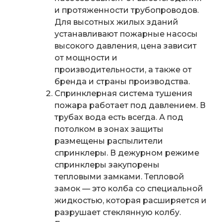
и протяженности трубопроводов.
Для высотных жилых зданий
устанавливают пожарные насосы
высокого давления
, цена зависит
от мощности и
производительности, а также от
бренда и страны производства.
Спринклерная система тушения
пожара работает под давлением. В
трубах вода есть всегда. А под
потолком в зонах защиты
размещены распылители
спринклеры. В дежурном режиме
спринклеры закупорены
тепловыми замками. Тепловой
замок — это колба со специальной
жидкостью, которая расширяется и
разрушает стеклянную колбу.