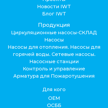
Новости IWT
Блог IWT
Продукция
Циркуляционные насосы-СКЛАД
Насосы
Насосы для отопления. Насосы для
горячей воды. Сетевые насосы.
Насосные станции
Контроль и управление
Арматура для Пожаротушения
Для кого
ОЕМ
ОСББ