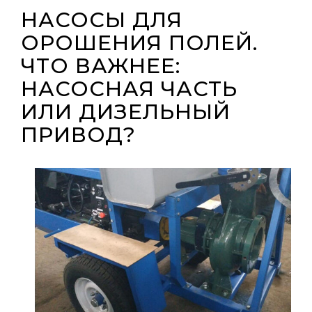
НАСОСЫ ДЛЯ
ОРОШЕНИЯ ПОЛЕЙ.
ЧТО ВАЖНЕЕ:
НАСОСНАЯ ЧАСТЬ
ИЛИ ДИЗЕЛЬНЫЙ
ПРИВОД?