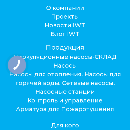
О компании
Проекты
Новости IWT
Блог IWT
Продукция
Циркуляционные насосы-СКЛАД
Насосы
Насосы для отопления. Насосы для
горячей воды. Сетевые насосы.
Насосные станции
Контроль и управление
Арматура для Пожаротушения
Для кого