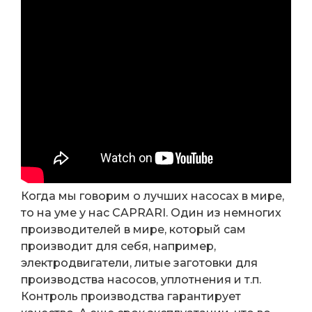
Когда мы говорим о лучших насосах в мире,
то на уме у нас CAPRARI. Один из немногих
производителей в мире, который сам
производит для себя, например,
электродвигатели, литые заготовки для
производства насосов, уплотнения и т.п.
Контроль производства гарантирует