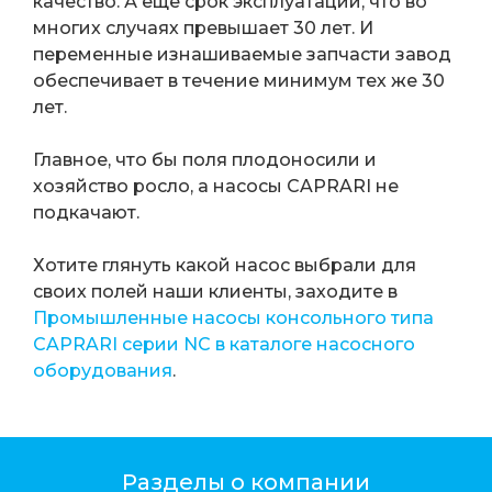
качество. А еще срок эксплуатации, что во
многих случаях превышает 30 лет. И
переменные изнашиваемые запчасти завод
обеспечивает в течение минимум тех же 30
лет.
Главное, что бы поля плодоносили и
хозяйство росло, а насосы CAPRARI не
подкачают.
Хотите глянуть какой насос выбрали для
своих полей наши клиенты, заходите в
Промышленные насосы консольного типа
CAPRARI серии NC в каталоге насосного
оборудования
.
Разделы о компании