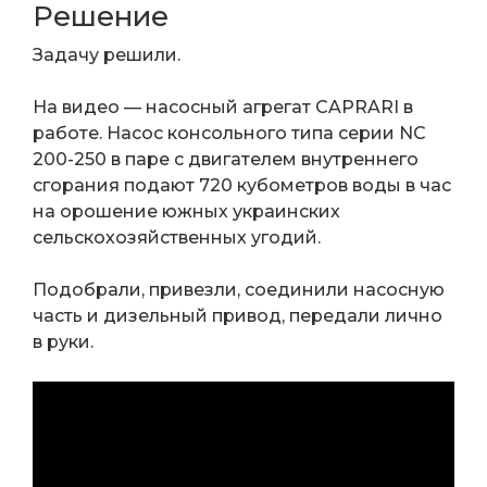
Решение
Задачу решили.
На видео — насосный агрегат CAPRARI в
работе. Насос консольного типа серии NC
200-250 в паре с двигателем внутреннего
сгорания подают 720 кубометров воды в час
на орошение южных украинских
сельскохозяйственных угодий.
Подобрали, привезли, соединили насосную
часть и дизельный привод, передали лично
в руки.