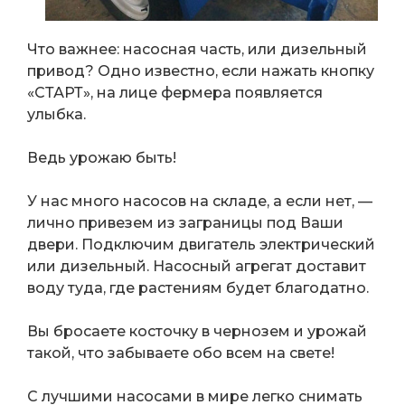
Что важнее: насосная часть, или дизельный
привод? Одно известно, если нажать кнопку
«СТАРТ», на лице фермера появляется
улыбка.
Ведь урожаю быть!
У нас много насосов на складе, а если нет, —
лично привезем из заграницы под Ваши
двери. Подключим двигатель электрический
или дизельный. Насосный агрегат доставит
воду туда, где растениям будет благодатно.
Вы бросаете косточку в чернозем и урожай
такой, что забываете обо всем на свете!
С лучшими насосами в мире легко снимать