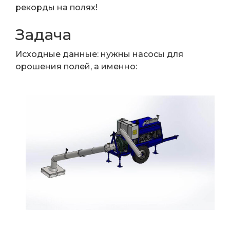
рекорды на полях!
Задача
Исходные данные: нужны насосы для
орошения полей, а именно: