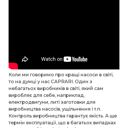
Коли ми говоримо про кращі насоси в світі,
то на думці у нас CAPRARI. Один з
небагатьох виробників в світі, який сам
виробляє для себе, наприклад,
електродвигуни, литі заготовки для
виробництва насосів, ущільнення і т.п.
Контроль виробництва гарантує якість. А ще
термін експлуатації, що в багатьох випадках