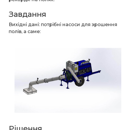
Завдання
Вихідні дані: потрібні насоси для зрошення
полів, а саме:
Рішення