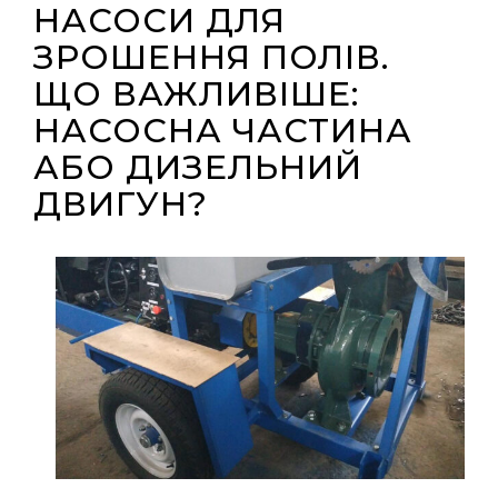
НАСОСИ ДЛЯ
ЗРОШЕННЯ ПОЛІВ.
ЩО ВАЖЛИВІШЕ:
НАСОСНА ЧАСТИНА
АБО ДИЗЕЛЬНИЙ
ДВИГУН?