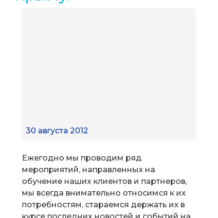
30 августа 2012
Ежегодно мы проводим ряд
мероприятий, направленных на
обучение наших клиентов и партнеров,
мы всегда внимательно относимся к их
потребностям, стараемся держать их в
курсе последних новостей и событий на