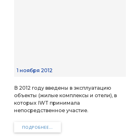
1 ноября 2012
В 2012 году введены в эксплуатацию
объекты (жилые комплексы и отели), в
которых IWT принимала
непосредственное участие.
ПОДРОБНЕЕ...