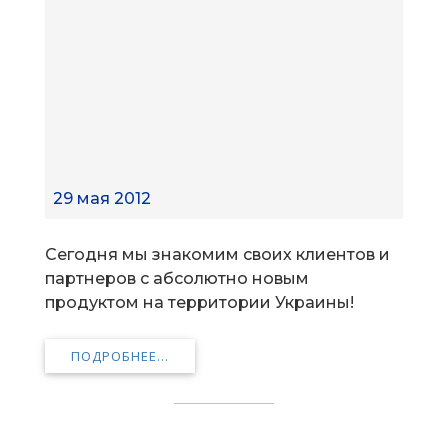
29 мая 2012
Сегодня мы знакомим своих клиентов и
партнеров с абсолютно новым
продуктом на территории Украины!
ПОДРОБНЕЕ...