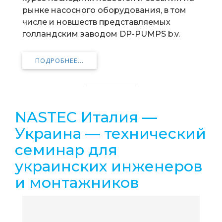
рынке насосного оборудования, в том
числе и новшеств представляемых
голландским заводом DP-PUMPS b.v.
ПОДРОБНЕЕ...
NASTEC Италия —
Украина — технический
семинар для
украинских инженеров
и монтажников