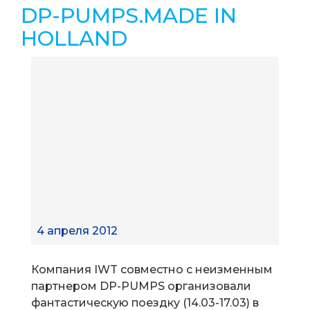
DP-PUMPS.MADE IN
HOLLAND
4 апреля 2012
Компания IWT совместно с неизменным
партнером DP-PUMPS организовали
фантастическую поездку (14.03-17.03) в