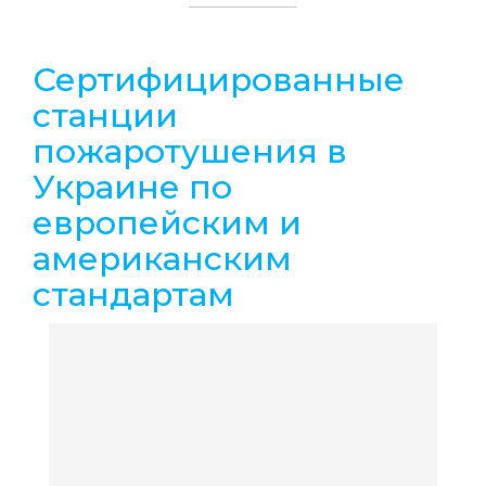
Сертифицированные
станции
пожаротушения в
Украине по
европейским и
американским
стандартам