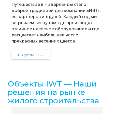
Путешествие в Нидерланды стало
доброй традицией для компании «ИВТ»,
ее партнеров и друзей. Каждый год мы
встречаем весну там, где производят
отличное насосное оборудование и где
расцветает наибольшее число
прекрасных весенних цветов.
ПОДРОБНЕЕ...
Объекты IWT — Наши
решения на рынке
жилого строительства