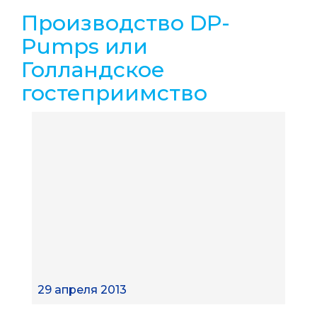
Производство DP-
Pumps или
Голландское
гостеприимство
29 апреля 2013