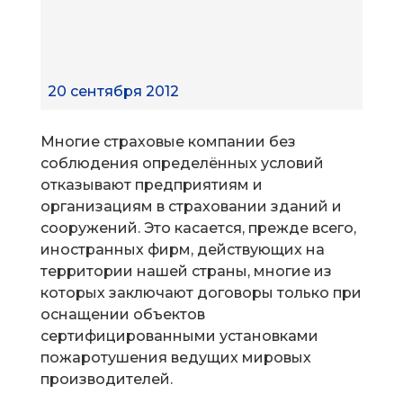
20 сентября 2012
Многие страховые компании без
соблюдения определённых условий
отказывают предприятиям и
организациям в страховании зданий и
сооружений. Это касается, прежде всего,
иностранных фирм, действующих на
территории нашей страны, многие из
которых заключают договоры только при
оснащении объектов
сертифицированными установками
пожаротушения ведущих мировых
производителей.