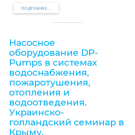
ПОДРОБНЕЕ...
Насосное
оборудование DP-
Pumps в системах
водоснабжения,
пожаротушения,
отопления и
водоотведения.
Украинско-
голландский семинар в
Крыму.