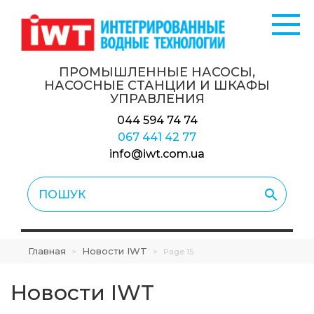
ПРОМЫШЛЕННЫЕ НАСОСЫ,
НАСОСНЫЕ СТАНЦИИ
И ШКАФЫ
УПРАВЛЕНИЯ
044 594 74 74
067 441 42 77
info@iwt.com.ua
Главная
Новости IWT
>
>
Page 15
Новости IWT