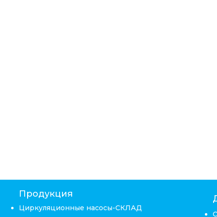
Продукция
Циркуляционные насосы-СКЛАД