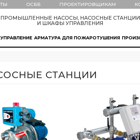
КТЫ
ОСББ
ПРОЕКТИРОВЩИКАМ
К
ПРОМЫШЛЕННЫЕ НАСОСЫ, НАСОСНЫЕ СТАНЦИИ
И ШКАФЫ УПРАВЛЕНИЯ
 УПРАВЛЕНИЕ
АРМАТУРА ДЛЯ ПОЖАРОТУШЕНИЯ
ПРОИЗ
СОСНЫЕ СТАНЦИИ