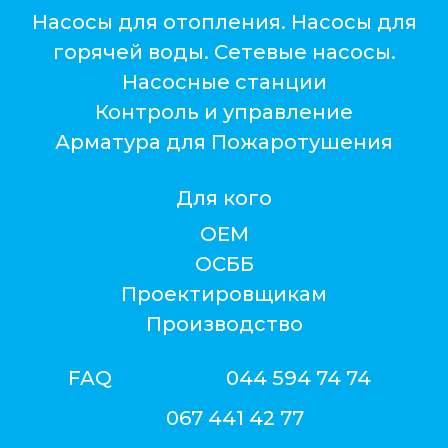
Насосы для отопления. Насосы для
горячей воды. Сетевые насосы.
Насосные станции
Контроль и управление
Арматура для Пожаротушения
Для кого
ОЕМ
ОСББ
Проектировщикам
Производство
FAQ
044 594 74 74
067 441 42 77