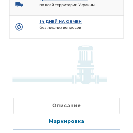
по всей территории Украины
14 ДНЕЙ НА ОБМЕН
без лишних вопросов
Описание
Маркировка