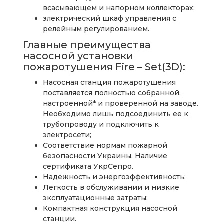
всасывающем и напорном коллекторах;
электрический шкаф управления с
релейным регулированием.
Главные преимущества
насосной установки
пожаротушения Fire – Set(3D):
Насосная станция пожаротушения
поставляется полностью собранной,
настроенной* и проверенной на заводе.
Необходимо лишь подсоединить ее к
трубопроводу и подключить к
электросети;
Соответствие нормам пожарной
безопасности Украины. Наличие
сертификата УкрСепро.
Надежность и энергоэффективность;
Легкость в обслуживании и низкие
эксплуатационные затраты;
Компактная конструкция насосной
станции.