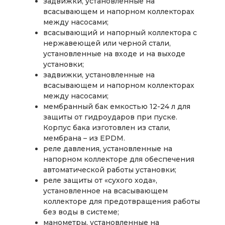
задвижки, установленные на
всасывающем и напорном коллекторах
между насосами;
всасывающий и напорный коллектора с
нержавеющей или черной стали,
установленные на входе и на выходе
установки;
задвижки, установленные на
всасывающем и напорном коллекторах
между насосами;
мембранный бак емкостью 12-24 л для
защиты от гидроударов при пуске.
Корпус бака изготовлен из стали,
мембрана – из EPDM.
реле давления, установленные на
напорном коллекторе для обеспечения
автоматической работы установки;
реле защиты от «сухого хода»,
установленное на всасывающем
коллекторе для предотвращения работы
без воды в системе;
манометры, установленные на