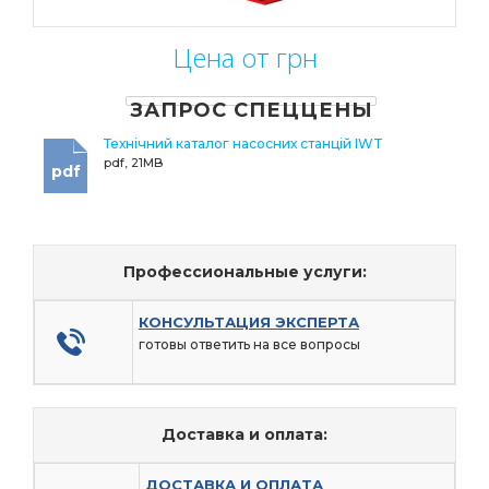
Цена от грн
ЗАПРОС СПЕЦЦЕНЫ
Технічний каталог насосних станцій IWT
pdf, 21MB
pdf
Профессиональные услуги:
КОНСУЛЬТАЦИЯ ЭКСПЕРТА
готовы ответить на все вопросы
Доставка и оплата:
ДОСТАВКА И ОПЛАТА