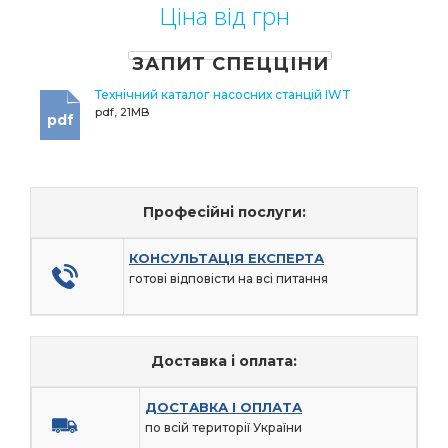
Ціна від грн
ЗАПИТ СПЕЦЦІНИ
Технічний каталог насосних станцій IWT
pdf, 21MB
pdf
Професійні послуги:
КОНСУЛЬТАЦІЯ ЕКСПЕРТА
готові відповісти на всі питання
Доставка і оплата:
ДОСТАВКА І ОПЛАТА
по всій території України