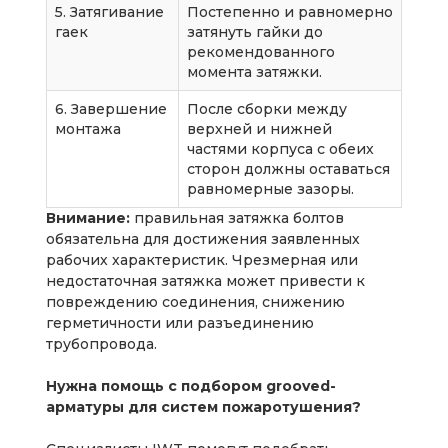
5. Затягивание
Постепенно и равномерно
гаек
затянуть гайки до
рекомендованного
момента затяжки.
6. Завершение
После сборки между
монтажа
верхней и нижней
частями корпуса с обеих
сторон должны оставаться
равномерные зазоры.
Внимание:
правильная затяжка болтов
обязательна для достижения заявленных
рабочих характеристик. Чрезмерная или
недостаточная затяжка может привести к
повреждению соединения, снижению
герметичности или разъединению
трубопровода.
Нужна помощь с подбором grooved-
арматуры для систем пожаротушения?