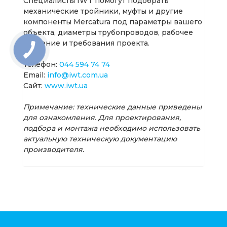
Специалисты IWT помогут подобрать
механические тройники, муфты и другие
компоненты Mercatura под параметры вашего
объекта, диаметры трубопроводов, рабочее
давление и требования проекта.
Телефон:
044 594 74 74
Email:
info@iwt.com.ua
Сайт:
www.iwt.ua
Примечание: технические данные приведены
для ознакомления. Для проектирования,
подбора и монтажа необходимо использовать
актуальную техническую документацию
производителя.