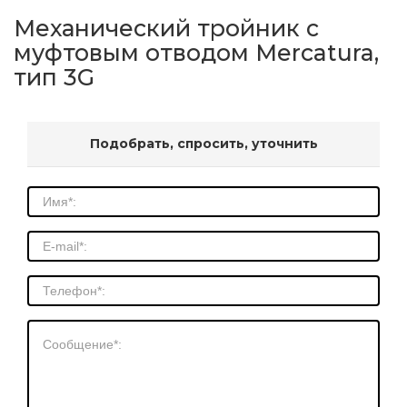
Механический тройник с
муфтовым отводом Mercatura,
тип 3G
Подобрать, спросить, уточнить