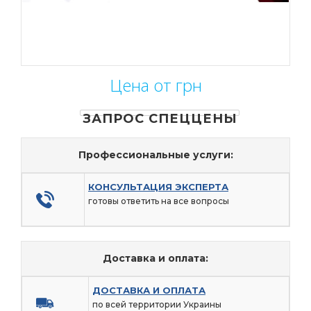
Цена от грн
ЗАПРОС СПЕЦЦЕНЫ
Профессиональные услуги:
КОНСУЛЬТАЦИЯ ЭКСПЕРТА
готовы ответить на все вопросы
Доставка и оплата:
ДОСТАВКА И ОПЛАТА
по всей территории Украины