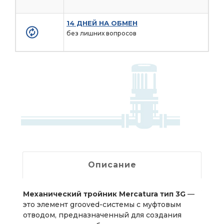
14 ДНЕЙ НА ОБМЕН
без лишних вопросов
Описание
Механический тройник Mercatura тип 3G
—
это элемент grooved-системы с муфтовым
отводом, предназначенный для создания