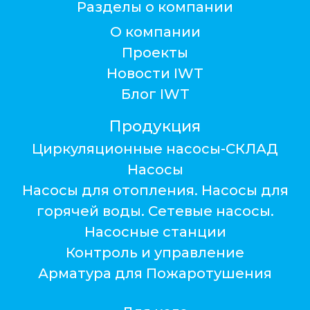
Разделы о компании
О компании
Проекты
Новости IWT
Блог IWT
Продукция
Циркуляционные насосы-СКЛАД
Насосы
Насосы для отопления. Насосы для
горячей воды. Сетевые насосы.
Насосные станции
Контроль и управление
Арматура для Пожаротушения