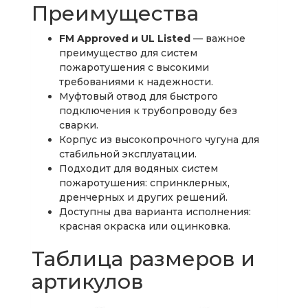
Преимущества
FM Approved и UL Listed
— важное
преимущество для систем
пожаротушения с высокими
требованиями к надежности.
Муфтовый отвод для быстрого
подключения к трубопроводу без
сварки.
Корпус из высокопрочного чугуна для
стабильной эксплуатации.
Подходит для водяных систем
пожаротушения: спринклерных,
дренчерных и других решений.
Доступны два варианта исполнения:
красная окраска или оцинковка.
Таблица размеров и
артикулов