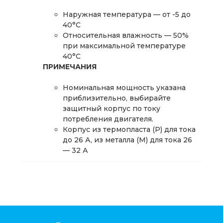
Наружная температура — от -5 до
40°С
Относительная влажность — 50%
при максимальной температуре
40°C
ПРИМЕЧАНИЯ
Номинальная мощность указана
приблизительно, выбирайте
защитный корпус по току
потребления двигателя.
Корпус из термопласта (Р) для тока
до 26 А, из металла (М) для тока 26
— 32 А