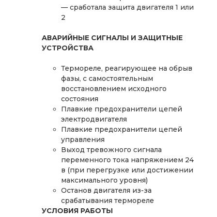
— сработала защита двигателя 1 или
2
АВАРИЙНЫЕ СИГНАЛЫ И ЗАЩИТНЫЕ
УСТРОЙСТВА
Термореле, реагирующее на обрыв
фазы, с самостоятельным
восстановлением исходного
состояния
Плавкие предохранители цепей
электродвигателя
Плавкие предохранители цепей
управления
Выход тревожного сигнала
переменного тока напряжением 24
в (при перегрузке или достижении
максимального уровня)
Останов двигателя из-за
срабатывания термореле
УСЛОВИЯ РАБОТЫ