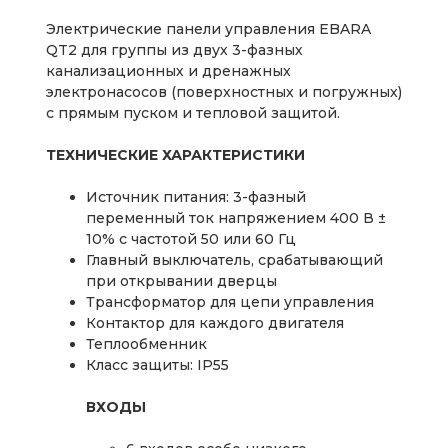
Электрические панели управления EBARA
QT2 для группы из двух 3-фазных
канализационных и дренажных
электронасосов (поверхностных и погружных)
с прямым пуском и тепловой защитой.
ТЕХНИЧЕСКИЕ ХАРАКТЕРИСТИКИ
Источник питания: 3-фазный
переменный ток напряжением 400 В ±
10% с частотой 50 или 60 Гц
Главный выключатель, срабатывающий
при открывании дверцы
Трансформатор для цепи управления
Контактор для каждого двигателя
Теплообменник
Класс защиты: IP55
ВХОДЫ