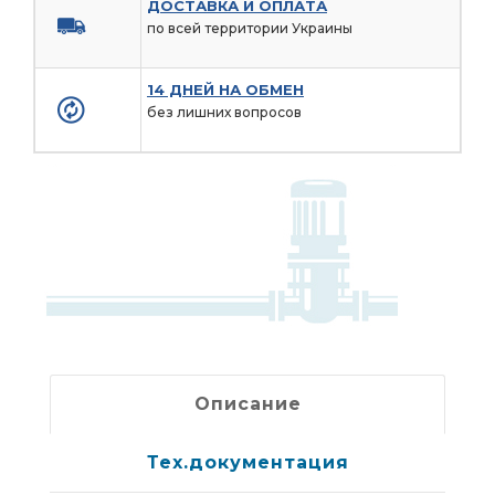
ДОСТАВКА И ОПЛАТА
по всей территории Украины
14 ДНЕЙ НА ОБМЕН
без лишних вопросов
Описание
Тех.документация