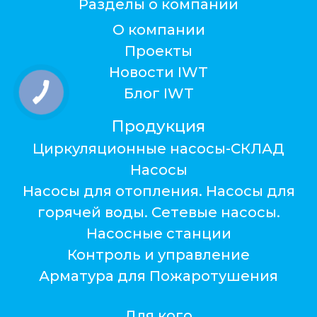
Разделы о компании
О компании
Проекты
Новости IWT
Блог IWT
Продукция
Циркуляционные насосы-СКЛАД
Насосы
Насосы для отопления. Насосы для
горячей воды. Сетевые насосы.
Насосные станции
Контроль и управление
Арматура для Пожаротушения
Для кого