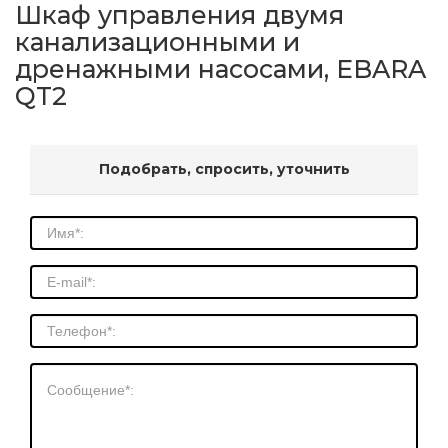
Шкаф управления двумя
канализационными и
дренажными насосами, EBARA
QT2
Подобрать, спросить, уточнить