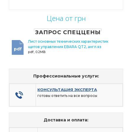
Цена от грн
ЗАПРОС СПЕЦЦЕНЫ
Лист основных технических характеристик
щитов управления EBARA QT2, англ.яз
pdf
pdf, 0.2MB
Профессиональные услуги:
КОНСУЛЬТАЦИЯ ЭКСПЕРТА
готовы ответить на все вопросы
Доставка и оплата: