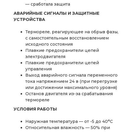
— сработала защита
АВАРИЙНЫЕ СИГНАЛЫ И ЗАЩИТНЫЕ
УСТРОЙСТВА
Термореле, реагирующее на обрыв фазы,
с самостоятельным восстановлением
исходного состояния
Плавкие предохранители цепей
электродвигателя
Плавкие предохранители цепей
управления
Выход аварийного сигнала переменного
тока напряжением 24 в (при перегрузке
или достижении максимального уровня)
Останов двигателя из-за срабатывания
термореле
УСЛОВИЯ РАБОТЫ
Наружная температура — от -5 до 40°С
Относительная влажность — 50% при