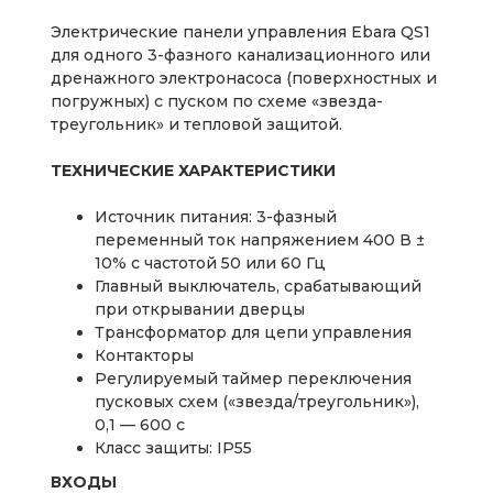
Электрические панели управления Ebara QS1
для одного 3-фазного канализационного или
дренажного электронасоса (поверхностных и
погружных) с пуском по схеме «звезда-
треугольник» и тепловой защитой.
ТЕХНИЧЕСКИЕ ХАРАКТЕРИСТИКИ
Источник питания: 3-фазный
переменный ток напряжением 400 В ±
10% с частотой 50 или 60 Гц
Главный выключатель, срабатывающий
при открывании дверцы
Трансформатор для цепи управления
Контакторы
Регулируемый таймер переключения
пусковых схем («звезда/треугольник»),
0,1 — 600 с
Класс защиты: IP55
ВХОДЫ