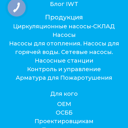
Блог IWT
Продукция
Циркуляционные насосы-СКЛАД
Насосы
Насосы для отопления. Насосы для
горячей воды. Сетевые насосы.
Насосные станции
Контроль и управление
Арматура для Пожаротушения
Для кого
ОЕМ
ОСББ
Проектировщикам