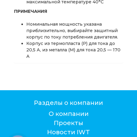
максимальной температуре 40°C
ПРИМЕЧАНИЯ
Номинальная мощность указана
приблизительно, выбирайте защитный
корпус по току потребления двигателя.
Корпус из термопласта (Р) для тока до
20,5 А, из металла (М) для тока 20,5 — 170
А
Разделы о компании
О компании
Проекты
Новости IWT