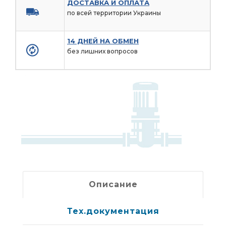
ДОСТАВКА И ОПЛАТА
по всей территории Украины
14 ДНЕЙ НА ОБМЕН
без лишних вопросов
Описание
Тех.документация