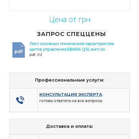
Цена от грн
ЗАПРОС СПЕЦЦЕНЫ
Лист основных технических характеристик
щитов управления EBARA QS1, англ.яз
pdf
pdf, 0.2
Профессиональные услуги:
КОНСУЛЬТАЦИЯ ЭКСПЕРТА
готовы ответить на все вопросы
Доставка и оплата: