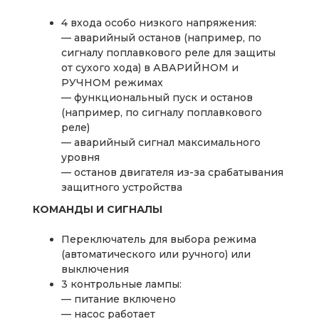
4 входа особо низкого напряжения:
— аварийный останов (например, по
сигналу поплавкового реле для защиты
от сухого хода) в АВАРИЙНОМ и
РУЧНОМ режимах
— функциональный пуск и останов
(например, по сигналу поплавкового
реле)
— аварийный сигнал максимального
уровня
— останов двигателя из-за срабатывания
защитного устройства
КОМАНДЫ И СИГНАЛЫ
Переключатель для выбора режима
(автоматического или ручного) или
выключения
3 контрольные лампы:
— питание включено
— насос работает