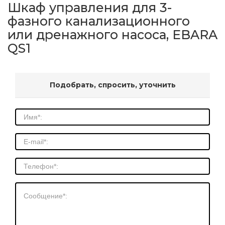
Шкаф управления для 3-
фазного канализационного
или дренажного насоса, EBARA
QS1
Подобрать, спросить, уточнить