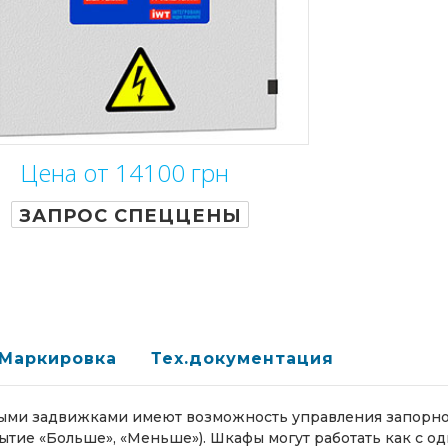
Цена от 14100 грн
ЗАПРОС СПЕЦЦЕНЫ
Маркировка
Тех.документация
ми задвижками имеют возможность управления запорной
тие «Больше», «Меньше»). Шкафы могут работать как с одн