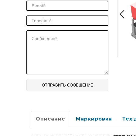
Описание
Маркировка
Тех