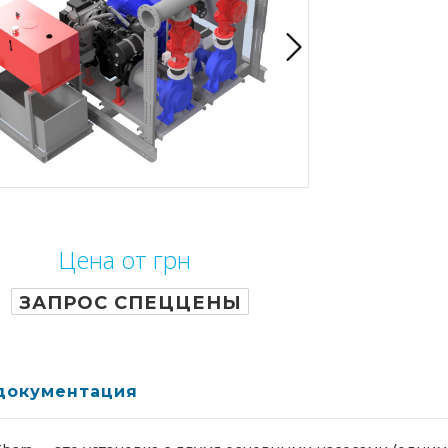
Цена от грн
ЗАПРОС СПЕЦЦЕНЫ
.документация