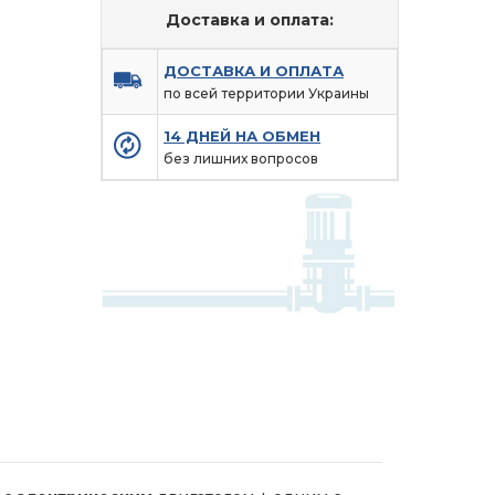
Доставка и оплата:
ДОСТАВКА И ОПЛАТА
по всей территории Украины
14 ДНЕЙ НА ОБМЕН
без лишних вопросов