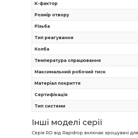
К-фактор
Розмір отвору
Різьба
Тип реагування
Колба
Температура спрацювання
Максимальний робочий тиск
Матеріал покриття
Сертифікація
Тип системи
Інші моделі серії
Серія RD від Rapidrop включає зрошувачі для