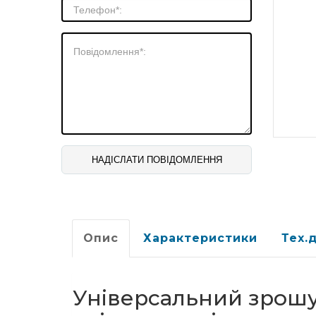
Опис
Характеристики
Тех.
Універсальний зрошув