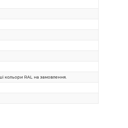
нші кольори RAL на замовлення.