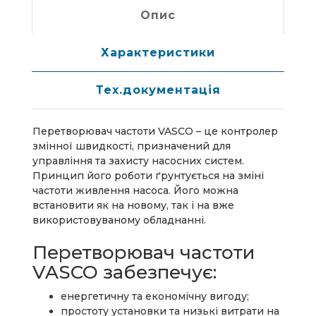
Опис
Характеристики
Тех.документація
Перетворювач частоти VASCO – це контролер
змінної швидкості, призначений для
управління та захисту насосних систем.
Принцип його роботи ґрунтується на зміні
частоти живлення насоса. Його можна
встановити як на новому, так і на вже
використовуваному обладнанні.
Перетворювач частоти
VASCO забезпечує:
енергетичну та економічну вигоду;
простоту установки та низькі витрати на