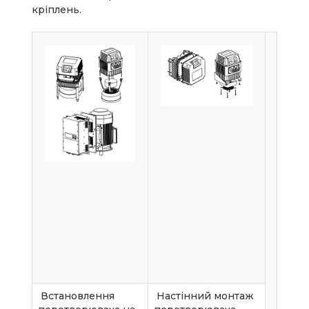
кріплень.
Встановлення
Настінний монтаж