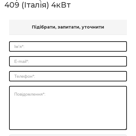
409 (Італія) 4кВт
Підібрати, запитати, уточнити