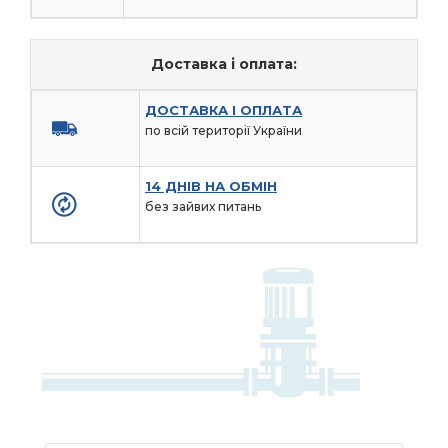
Доставка і оплата:
ДОСТАВКА І ОПЛАТА
по всій території України
14 ДНІВ НА ОБМІН
без зайвих питань