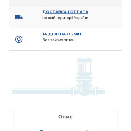
ДОСТАВКА І ОПЛАТА
по всій території України
14 ДНІВ НА ОБМІН
без зайвих питань
Опис