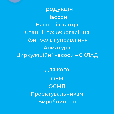
Продукція
Насоси
Насосні станції
Станції пожежогасіння
Контроль і управління
Арматура
Циркуляційні насоси – СКЛАД
Для кого
ОЕМ
ОСМД
Проектувальникам
Виробництво