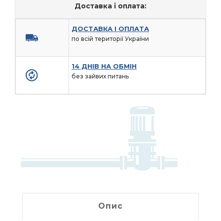
Доставка і оплата:
ДОСТАВКА І ОПЛАТА
по всій території України
14 ДНІВ НА ОБМІН
без зайвих питань
Опис