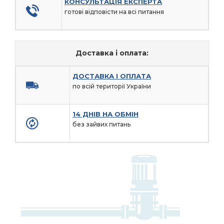
КОНСУЛЬТАЦІЯ ЕКСПЕРТА
готові відповісти на всі питання
Доставка і оплата:
ДОСТАВКА І ОПЛАТА
по всій території України
14 ДНІВ НА ОБМІН
без зайвих питань