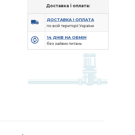
Доставка і оплата:
ДОСТАВКА І ОПЛАТА
по всій території України
14 ДНІВ НА ОБМІН
без зайвих питань