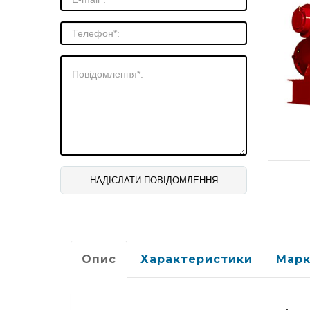
Опис
Характеристики
Марк