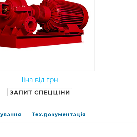
Ціна від грн
ЗАПИТ СПЕЦЦІНИ
ування
Тех.документація