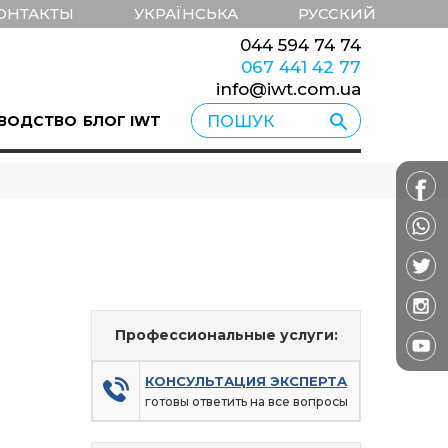
ОНТАКТЫ
УКРАЇНСЬКА
РУССКИЙ
044 594 74 74
067 441 42 77
info@iwt.com.ua
ВОДСТВО
БЛОГ IWT
Профессиональные услуги:
КОНСУЛЬТАЦИЯ ЭКСПЕРТА
готовы ответить на все вопросы