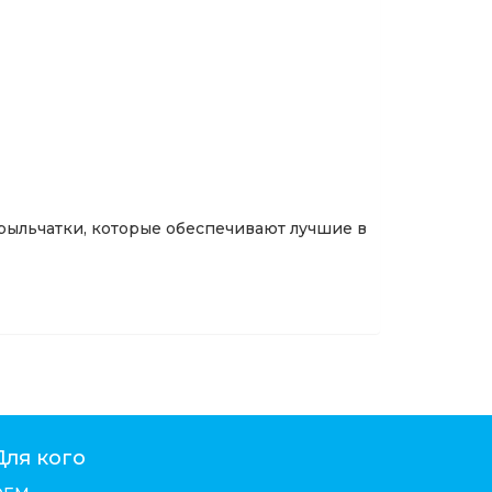
рыльчатки, которые обеспечивают лучшие в
Для кого