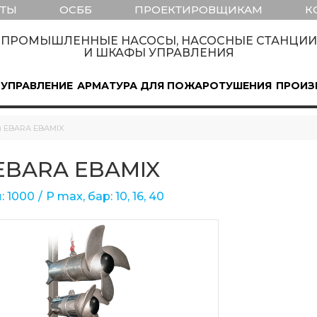
КТЫ
ОСББ
ПРОЕКТИРОВЩИКАМ
К
ПРОМЫШЛЕННЫЕ НАСОСЫ, НАСОСНЫЕ СТАНЦИИ
И ШКАФЫ УПРАВЛЕНИЯ
 УПРАВЛЕНИЕ
АРМАТУРА ДЛЯ ПОЖАРОТУШЕНИЯ
ПРОИЗ
 EBARA EBAMIX
EBARA EBAMIX
: 1000
Р max, бар: 10, 16, 40