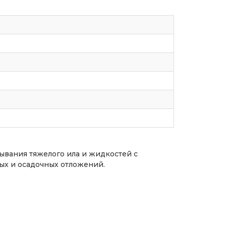
вания тяжелого ила и жидкостей с
ых и осадочных отложений.