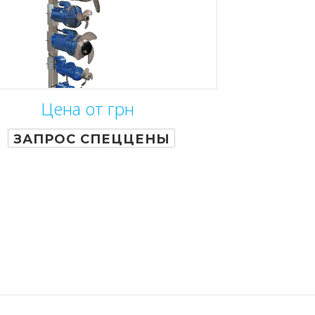
Цена от грн
ЗАПРОС СПЕЦЦЕНЫ