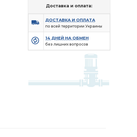
Доставка и оплата:
ДОСТАВКА И ОПЛАТА
по всей территории Украины
14 ДНЕЙ НА ОБМЕН
без лишних вопросов