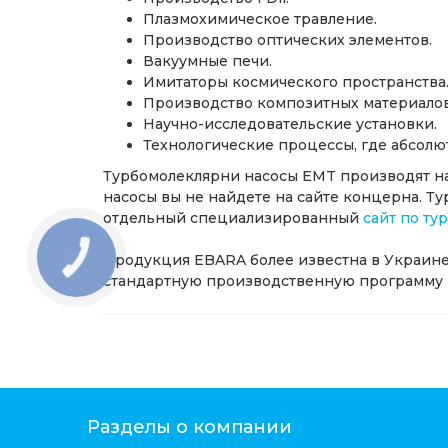
Плазмохимическое травление.
Производство оптических элементов.
Вакуумные печи.
Имитаторы космического пространства
Производство композитных материалов
Научно-исследовательские установки.
Технологические процессы, где абсолю
Турбомолеклярни насосы EMT производят на
насосы вы не найдете на сайте концерна. 
отдельный специализированный
сайт по ту
Продукция EBARA более известна в Украине
стандартную производственную программу 
Разделы о компании