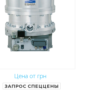
Цена от грн
ЗАПРОС СПЕЦЦЕНЫ