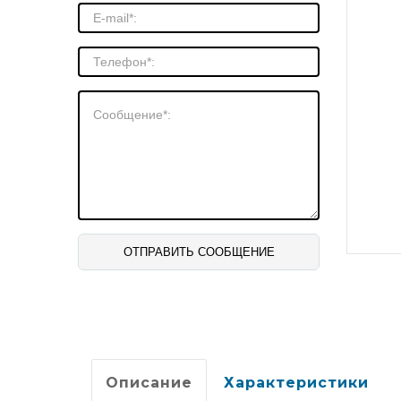
Описание
Характеристики