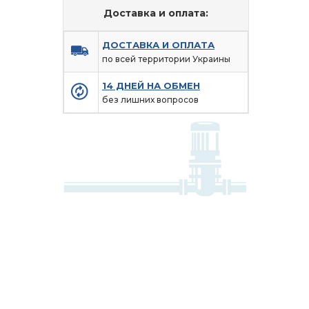
Доставка и оплата:
ДОСТАВКА И ОПЛАТА
по всей территории Украины
14 ДНЕЙ НА ОБМЕН
без лишних вопросов