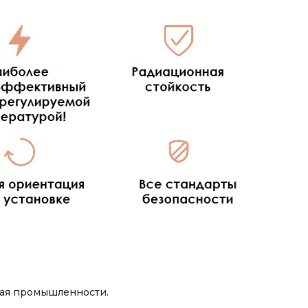
ая промышленности.