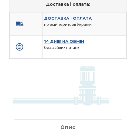
Доставка і оплата:
ДОСТАВКА І ОПЛАТА
по всій території України
14 ДНІВ НА ОБМІН
без зайвих питань
Опис