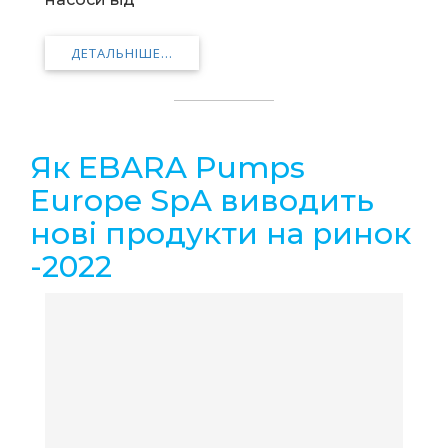
ДЕТАЛЬНІШЕ...
Як EBARA Pumps
Europe SpA виводить
нові продукти на ринок
-2022