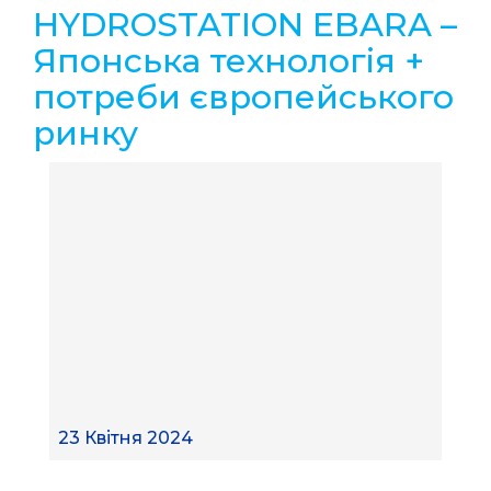
HYDROSTATION EBARA –
Японська технологія +
потреби європейського
ринку
23 Квітня 2024