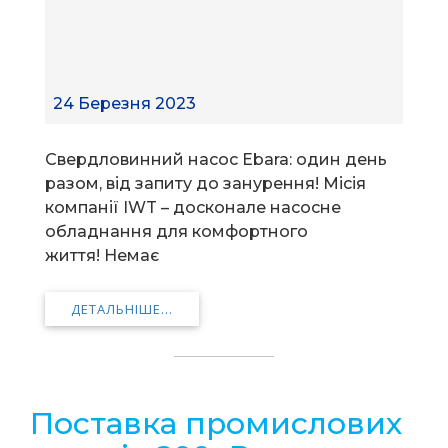
24 Березня 2023
Свердловинний насос Ebara: один день
разом, від запиту до занурення! Місія
компанії IWT – досконале насосне
обладнання для комфортного
життя! Немає
ДЕТАЛЬНІШЕ...
Поставка промислових