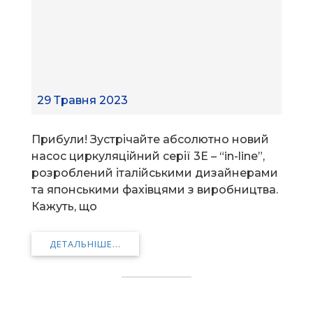
29 Травня 2023
Прибули! Зустрічайте абсолютно новий
насос циркуляційний серії 3E – “in-line”,
розроблений італійськими дизайнерами
та японськими фахівцями з виробництва.
Кажуть, що
ДЕТАЛЬНІШЕ...