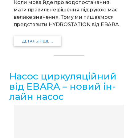
Коли мова йде про водопостачання,
мати правильне рішення під рукою має
велике значення. Тому ми пишаємося
представити HYDROSTATION від EBARA
ДЕТАЛЬНІШЕ...
Насос циркуляційний
від EBARA – новий ін-
лайн насос