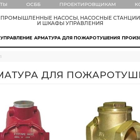
КТЫ
ОСББ
ПРОЕКТИРОВЩИКАМ
К
ПРОМЫШЛЕННЫЕ НАСОСЫ, НАСОСНЫЕ СТАНЦИИ
И ШКАФЫ УПРАВЛЕНИЯ
 УПРАВЛЕНИЕ
АРМАТУРА ДЛЯ ПОЖАРОТУШЕНИЯ
ПРОИЗ
3
МАТУРА ДЛЯ ПОЖАРОТУШ