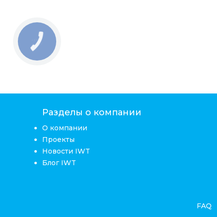
Разделы о компании
О компании
Проекты
Новости IWT
Блог IWT
FAQ